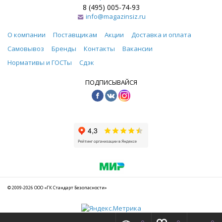
8 (495) 005-74-93
info@magazinsiz.ru
О компании
Поставщикам
Акции
Доставка и оплата
Самовывоз
Бренды
Контакты
Вакансии
Нормативы и ГОСТы
Сдэк
ПОДПИСЫВАЙСЯ
© 2009-2026 ООО «ГК Стандарт Безопасности»