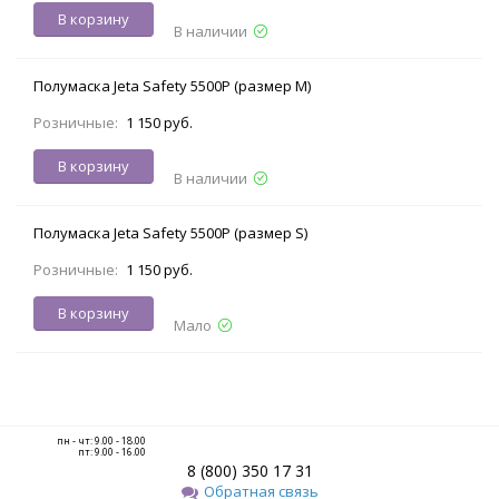
В корзину
В наличии
Полумаска Jeta Safety 5500Р (размер M)
Розничные:
1 150 руб.
В корзину
В наличии
Полумаска Jeta Safety 5500Р (размер S)
Розничные:
1 150 руб.
В корзину
Мало
пн - чт: 9.00 - 18.00
пт: 9.00 - 16.00
8 (800) 350 17 31
Обратная связь