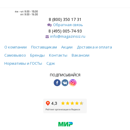
пн - чт: 9.00 - 18.00
пт: 9.00 - 16.00
8 (800) 350 17 31
Обратная связь
8 (495) 005-74-93
info@magazinsiz.ru
О компании
Поставщикам
Акции
Доставка и оплата
Самовывоз
Бренды
Контакты
Вакансии
Нормативы и ГОСТы
Сдэк
ПОДПИСЫВАЙСЯ