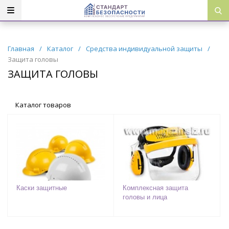
Главная
/
Каталог
/
Средства индивидуальной защиты
/
Защита головы
ЗАЩИТА ГОЛОВЫ
Каталог товаров
Каски защитные
Комплексная защита
головы и лица