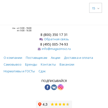
15
пн - чт: 9.00 - 18.00
пт: 9.00 - 16.00
8 (800) 350 17 31
Обратная связь
8 (495) 005-74-93
info@magazinsiz.ru
О компании
Поставщикам
Акции
Доставка и оплата
Самовывоз
Бренды
Контакты
Вакансии
Нормативы и ГОСТы
Сдэк
ПОДПИСЫВАЙСЯ