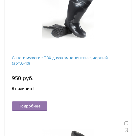
Сапоги мужские ПВХ двухкомпонентные, черный
(арт.С-40)
950 руб.
В наличии !
Подробнее