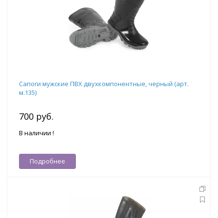
Сапоги мужские ПВХ двухкомпонентные, черный (арт.
м.135)
700 руб.
В наличии !
Подробнее