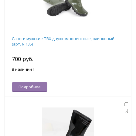
Сапоги мужские ПВХ двухкомпонентные, оливковый
(арт. м.135)
700 руб.
В наличии !
Подробнее