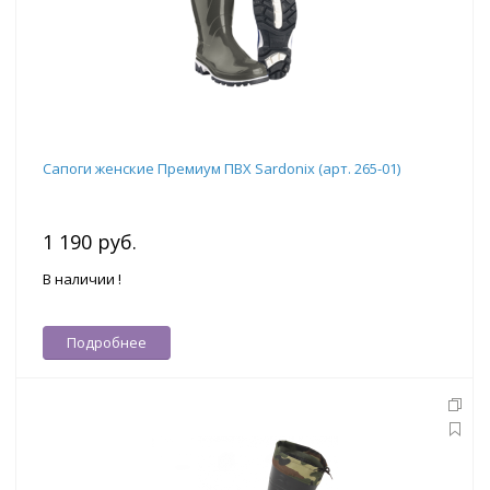
Сапоги женские Премиум ПВХ Sardonix (арт. 265-01)
1 190 руб.
В наличии !
Подробнее