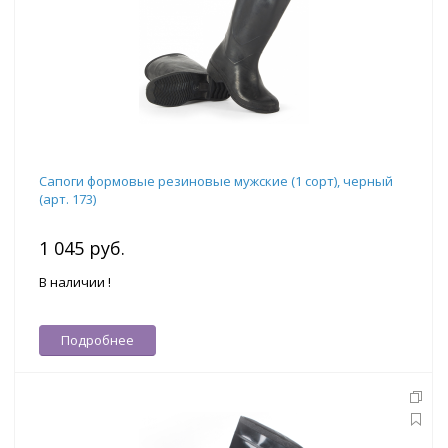
Сапоги формовые резиновые мужские (1 сорт), черный
(арт. 173)
1 045 руб.
В наличии !
Подробнее