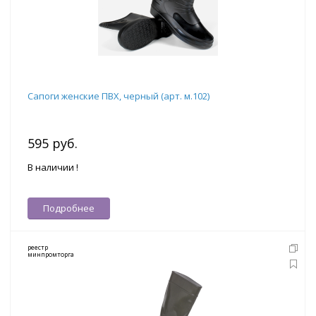
Сапоги женские ПВХ, черный (арт. м.102)
595 руб.
В наличии !
Подробнее
реестр
минпромторга