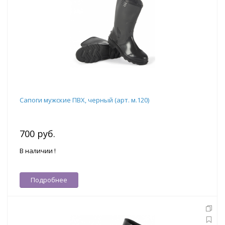
Сапоги мужские ПВХ, черный (арт. м.120)
700 руб.
В наличии !
Подробнее