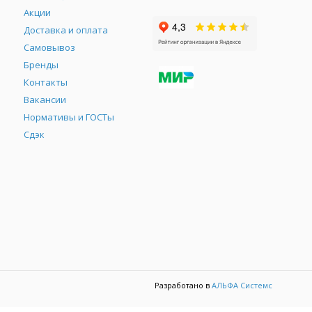
Акции
Доставка и оплата
Самовывоз
Бренды
Контакты
М
Вакансии
Нормативы и ГОСТы
Сдэк
Разработано в
АЛЬФА Системс