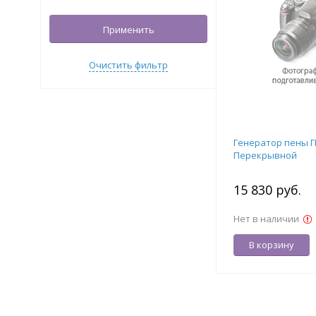
Применить
Очистить фильтр
Генератор пены Г
Перекрывной
15 830 руб.
Нет в наличии
В корзину