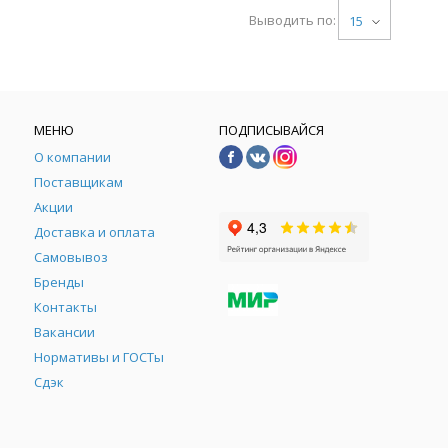
Выводить по:
15
МЕНЮ
ПОДПИСЫВАЙСЯ
О компании
Поставщикам
Акции
Доставка и оплата
Самовывоз
Бренды
Контакты
М
Вакансии
Нормативы и ГОСТы
Сдэк