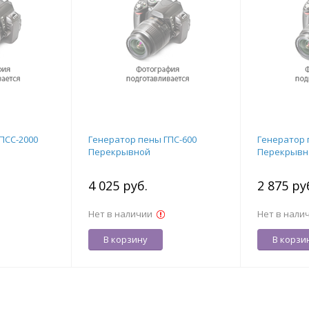
ПСС-2000
Генератор пены ГПС-600
Генератор 
Перекрывной
Перекрывн
4 025 руб.
2 875 ру
Нет в наличии
Нет в нали
В корзину
В корзи