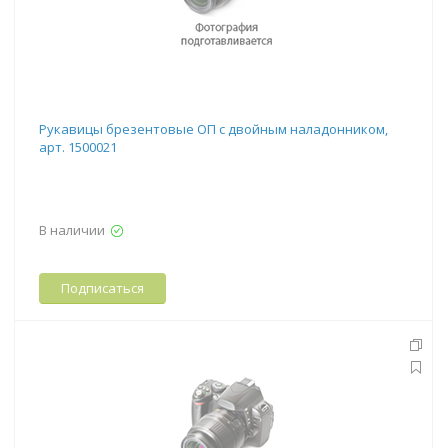
Рукавицы брезентовые ОП с двойным наладонником,
арт. 1500021
В наличии
Подписаться