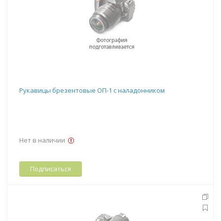
Рукавицы брезентовые ОП-1 с наладонником
Нет в наличии
Подписаться