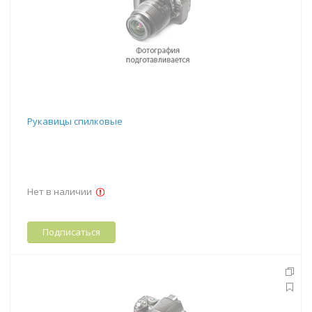
Рукавицы спилковые
Нет в наличии
Подписаться