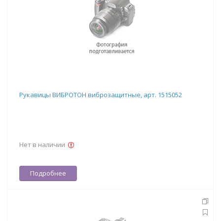
Рукавицы ВИБРОТОН виброзащитные, арт. 1515052
Нет в наличии
Подробнее