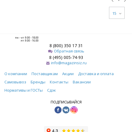
15
пн - чт: 9.00 - 18.00
пт: 9.00 - 16.00
8 (800) 350 17 31
Обратная связь
8 (495) 005-74-93
info@magazinsiz.ru
О компании
Поставщикам
Акции
Доставка и оплата
Самовывоз
Бренды
Контакты
Вакансии
Нормативы и ГОСТы
Сдэк
ПОДПИСЫВАЙСЯ