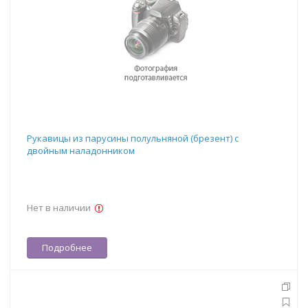
Рукавицы из парусины полульняной (брезент) с
двойным наладонником
Нет в наличии
Подробнее