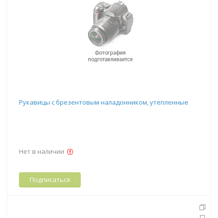
Рукавицы с брезентовым наладонником, утепленные
Нет в наличии
Подписаться