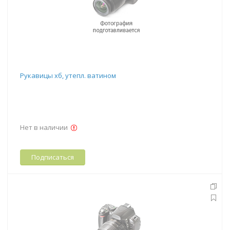
Рукавицы хб, утепл. ватином
Нет в наличии
Подписаться