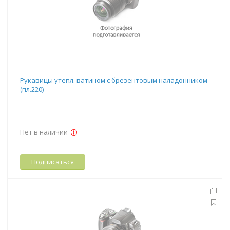
Рукавицы утепл. ватином с брезентовым наладонником
(пл.220)
Нет в наличии
Подписаться