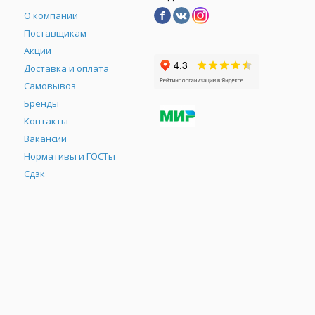
О компании
Поставщикам
Акции
Доставка и оплата
Самовывоз
Бренды
Контакты
М
Вакансии
Нормативы и ГОСТы
Сдэк