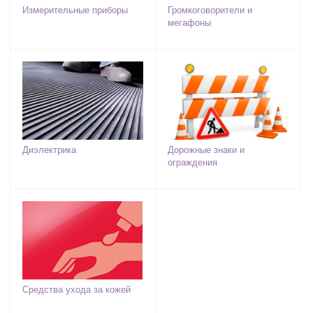
Измерительные приборы
Громкоговорители и
мегафоны
Диэлектрика
Дорожные знаки и
ограждения
Средства ухода за кожей