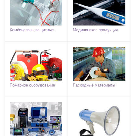
Комбинезоны защитные
Медицинская продукция
Пожарное оборудование
Расходные материалы