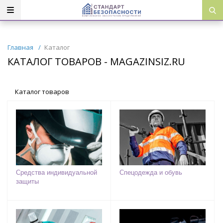
Главная
/
Каталог
КАТАЛОГ ТОВАРОВ - MAGAZINSIZ.RU
Каталог товаров
Средства индивидуальной
Спецодежда и обувь
защиты