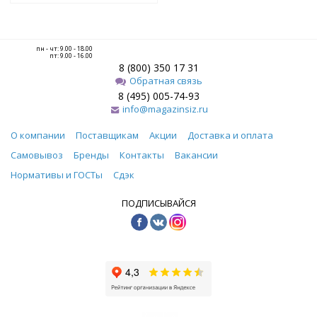
пн - чт: 9.00 - 18.00
пт: 9.00 - 16.00
8 (800) 350 17 31
Обратная связь
8 (495) 005-74-93
info@magazinsiz.ru
О компании
Поставщикам
Акции
Доставка и оплата
Самовывоз
Бренды
Контакты
Вакансии
Нормативы и ГОСТы
Сдэк
ПОДПИСЫВАЙСЯ