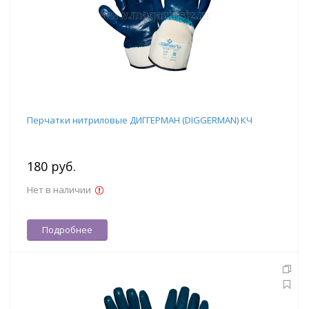
Перчатки нитриловые ДИГГЕРМАН (DIGGERMAN) КЧ
180 руб.
Нет в наличии
Подробнее