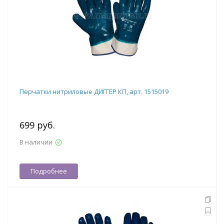
Перчатки нитриловые ДИГГЕР КП, арт. 1515019
699 руб.
В наличии
Подробнее