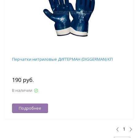
Перчатки нитриловые ДИГГЕРМАН (DIGGERMAN) КП
190 руб.
В наличии
Подробнее
1