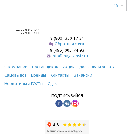
15
пн - чт: 9.00 - 18.00
пт: 9.00 - 16.00
8 (800) 350 17 31
Обратная связь
8 (495) 005-74-93
info@magazinsiz.ru
О компании
Поставщикам
Акции
Доставка и оплата
Самовывоз
Бренды
Контакты
Вакансии
Нормативы и ГОСТы
Сдэк
ПОДПИСЫВАЙСЯ