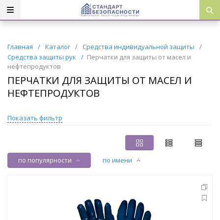
Главная
/
Каталог
/
Средства индивидуальной защиты
/
Средства защиты рук
/
Перчатки для защиты от масел и
нефтепродуктов
ПЕРЧАТКИ ДЛЯ ЗАЩИТЫ ОТ МАСЕЛ И
НЕФТЕПРОДУКТОВ
Показать фильтр
по популярности
по имени