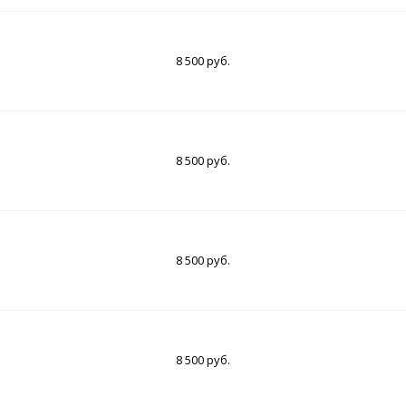
8 500 руб.
8 500 руб.
8 500 руб.
8 500 руб.