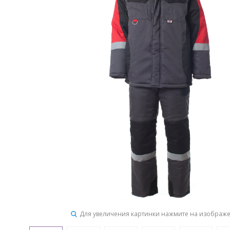
Для увеличения картинки нажмите на изображ