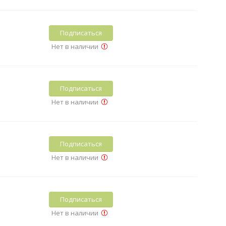
Подписаться
Нет в наличии
Подписаться
Нет в наличии
Подписаться
Нет в наличии
Подписаться
Нет в наличии