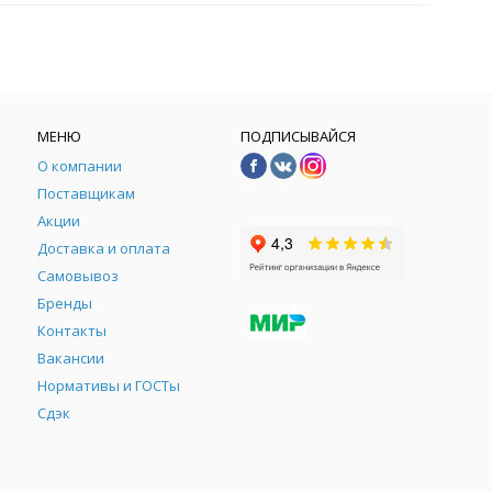
МЕНЮ
ПОДПИСЫВАЙСЯ
О компании
Поставщикам
Акции
Доставка и оплата
Самовывоз
Бренды
Контакты
М
Вакансии
Нормативы и ГОСТы
Сдэк