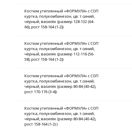
Костюм утепленный «ФОРМУЛА» с СОП
куртка, полукомбинезон, цв. т.синий,
чёрный, василёк (размер 128-132 (64-
66), рост 158-164 (1-2))
Костюм утепленный «ФОРМУЛА» с СОП
куртка, полукомбинезон, цв. т.синий,
чёрный, василёк (размер 112-116 (56-
58), рост 158-164 (1-2))
Костюм утепленный «ФОРМУЛА» с СОП
куртка, полукомбинезон, цв. т.синий,
чёрный, василёк (размер 80-84 (40-42),
рост 170-176 (3-4))
Костюм утепленный «ФОРМУЛА» с СОП
куртка, полукомбинезон, цв. т.синий,
чёрный, василёк (размер 80-84 (40-42),
рост 158-164 (1-2) )