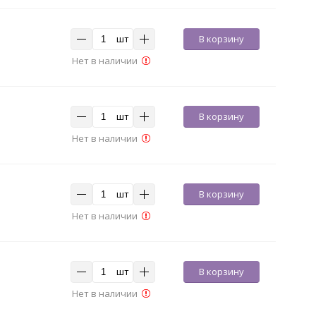
шт
В корзину
Нет в наличии
шт
В корзину
Нет в наличии
шт
В корзину
Нет в наличии
шт
В корзину
Нет в наличии