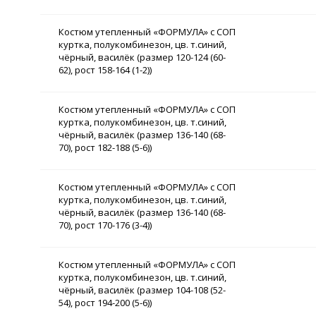
Костюм утепленный «ФОРМУЛА» с СОП
куртка, полукомбинезон, цв. т.синий,
чёрный, василёк (размер 120-124 (60-
62), рост 158-164 (1-2))
Костюм утепленный «ФОРМУЛА» с СОП
куртка, полукомбинезон, цв. т.синий,
чёрный, василёк (размер 136-140 (68-
70), рост 182-188 (5-6))
Костюм утепленный «ФОРМУЛА» с СОП
куртка, полукомбинезон, цв. т.синий,
чёрный, василёк (размер 136-140 (68-
70), рост 170-176 (3-4))
Костюм утепленный «ФОРМУЛА» с СОП
куртка, полукомбинезон, цв. т.синий,
чёрный, василёк (размер 104-108 (52-
54), рост 194-200 (5-6))