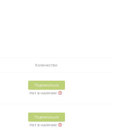
Количество
Подписаться
Нет в наличии
Подписаться
Нет в наличии