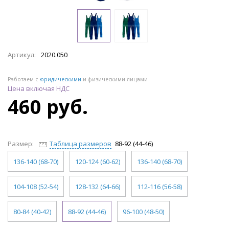
Артикул:
2020.050
Работаем с
юридическими
и физическими лицами
Цена включая НДС
460 руб.
Размер:
Таблица размеров
88-92 (44-46)
136-140 (68-70)
120-124 (60-62)
136-140 (68-70)
104-108 (52-54)
128-132 (64-66)
112-116 (56-58)
80-84 (40-42)
88-92 (44-46)
96-100 (48-50)