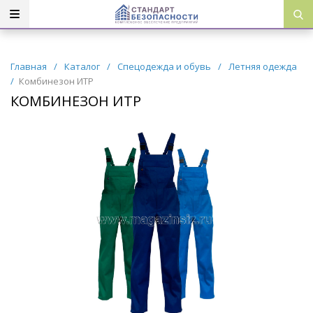
Главная
/
Каталог
/
Спецодежда и обувь
/
Летняя одежда
/
Комбинезон ИТР
КОМБИНЕЗОН ИТР