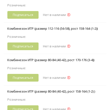
Розничные:
Подписаться
Нет в наличии
Комбинезон ИТР (размер 112-116 (56-58), рост 158-164 (1-2))
Розничные:
Подписаться
Нет в наличии
Комбинезон ИТР (размер 80-84 (40-42), рост 170-176 (3-4))
Розничные:
Подписаться
Нет в наличии
Комбинезон ИТР (размер 80-84 (40-42), рост 158-164 (1-2) )
Розничные:
Подписаться
Нет в наличии