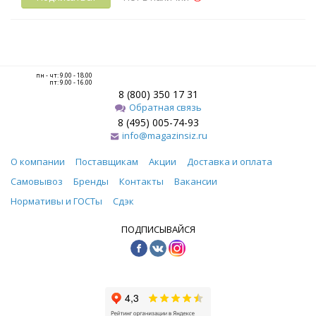
пн - чт: 9.00 - 18.00
пт: 9.00 - 16.00
8 (800) 350 17 31
Обратная связь
8 (495) 005-74-93
info@magazinsiz.ru
О компании
Поставщикам
Акции
Доставка и оплата
Самовывоз
Бренды
Контакты
Вакансии
Нормативы и ГОСТы
Сдэк
ПОДПИСЫВАЙСЯ