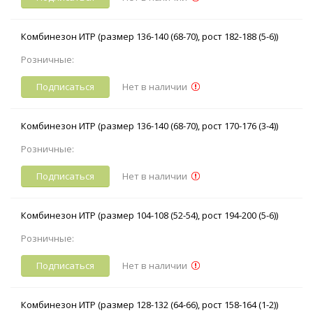
Комбинезон ИТР (размер 136-140 (68-70), рост 182-188 (5-6))
Розничные:
Подписаться
Нет в наличии
Комбинезон ИТР (размер 136-140 (68-70), рост 170-176 (3-4))
Розничные:
Подписаться
Нет в наличии
Комбинезон ИТР (размер 104-108 (52-54), рост 194-200 (5-6))
Розничные:
Подписаться
Нет в наличии
Комбинезон ИТР (размер 128-132 (64-66), рост 158-164 (1-2))