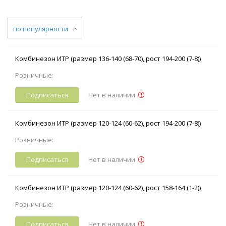
по популярности
Комбинезон ИТР (размер 136-140 (68-70), рост 194-200 (7-8))
Розничные:
Подписаться
Нет в наличии
Комбинезон ИТР (размер 120-124 (60-62), рост 194-200 (7-8))
Розничные:
Подписаться
Нет в наличии
Комбинезон ИТР (размер 120-124 (60-62), рост 158-164 (1-2))
Розничные:
Подписаться
Нет в наличии