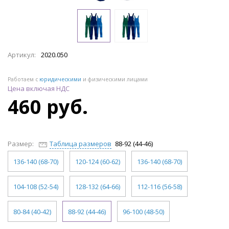
Артикул:
2020.050
Работаем с
юридическими
и физическими лицами
Цена включая НДС
460 руб.
Размер:
Таблица размеров
88-92 (44-46)
136-140 (68-70)
120-124 (60-62)
136-140 (68-70)
104-108 (52-54)
128-132 (64-66)
112-116 (56-58)
80-84 (40-42)
88-92 (44-46)
96-100 (48-50)