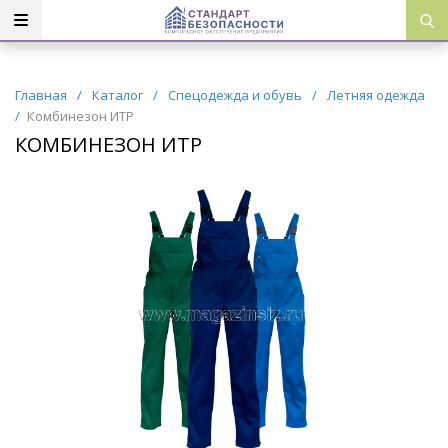
Главная
/
Каталог
/
Спецодежда и обувь
/
Летняя одежда
/
Комбинезон ИТР
КОМБИНЕЗОН ИТР