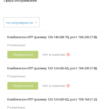
Сфера обслуживания
по популярности
Комбинезон ИТР (размер 136-140 (68-70), рост 194-200 (7-8))
Розничные:
Подписаться
Нет в наличии
Комбинезон ИТР (размер 120-124 (60-62), рост 194-200 (7-8))
Розничные:
Подписаться
Нет в наличии
Комбинезон ИТР (размер 120-124 (60-62), рост 158-164 (1-2))
Розничные: