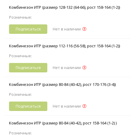
Комбинезон ИТР (размер 128-132 (64-66), рост 158-164 (1-2))
Розничные:
Подписаться
Нет в наличии
Комбинезон ИТР (размер 112-116 (56-58), рост 158-164 (1-2))
Розничные:
Подписаться
Нет в наличии
Комбинезон ИТР (размер 80-84 (40-42), рост 170-176 (3-4))
Розничные:
Подписаться
Нет в наличии
Комбинезон ИТР (размер 80-84 (40-42), рост 158-164 (1-2) )
Розничные: