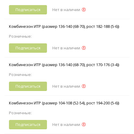
Подписаться
Нет в наличии
Комбинезон ИТР (размер 136-140 (68-70), рост 182-188 (5-6))
Розничные:
Подписаться
Нет в наличии
Комбинезон ИТР (размер 136-140 (68-70), рост 170-176 (3-4))
Розничные:
Подписаться
Нет в наличии
Комбинезон ИТР (размер 104-108 (52-54), рост 194-200 (5-6))
Розничные:
Подписаться
Нет в наличии