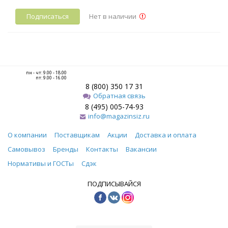
Подписаться
Нет в наличии
пн - чт: 9.00 - 18.00
пт: 9.00 - 16.00
8 (800) 350 17 31
Обратная связь
8 (495) 005-74-93
info@magazinsiz.ru
О компании
Поставщикам
Акции
Доставка и оплата
Самовывоз
Бренды
Контакты
Вакансии
Нормативы и ГОСТы
Сдэк
ПОДПИСЫВАЙСЯ