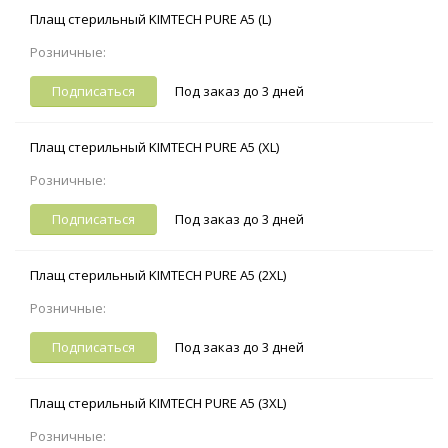
Плащ стерильный KIMTECH PURE A5 (L)
Розничные:
Подписаться
Под заказ до 3 дней
Плащ стерильный KIMTECH PURE A5 (XL)
Розничные:
Подписаться
Под заказ до 3 дней
Плащ стерильный KIMTECH PURE A5 (2XL)
Розничные:
Подписаться
Под заказ до 3 дней
Плащ стерильный KIMTECH PURE A5 (3XL)
Розничные: