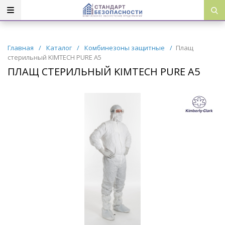
Главная
/
Каталог
/
Комбинезоны защитные
/
Плащ
стерильный KIMTECH PURE A5
ПЛАЩ СТЕРИЛЬНЫЙ KIMTECH PURE A5