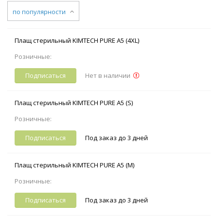
по популярности
Плащ стерильный KIMTECH PURE A5 (4XL)
Розничные:
Подписаться
Нет в наличии
Плащ стерильный KIMTECH PURE A5 (S)
Розничные:
Подписаться
Под заказ до 3 дней
Плащ стерильный KIMTECH PURE A5 (M)
Розничные:
Подписаться
Под заказ до 3 дней