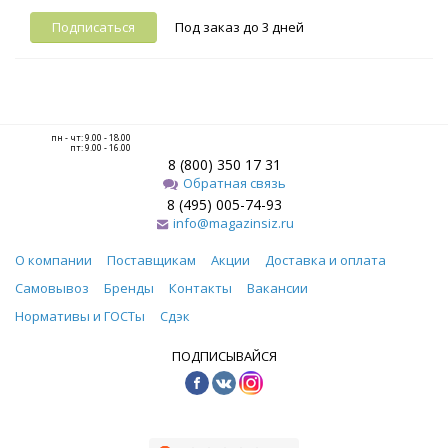
Подписаться
Под заказ до 3 дней
пн - чт: 9.00 - 18.00
пт: 9.00 - 16.00
8 (800) 350 17 31
Обратная связь
8 (495) 005-74-93
info@magazinsiz.ru
О компании
Поставщикам
Акции
Доставка и оплата
Самовывоз
Бренды
Контакты
Вакансии
Нормативы и ГОСТы
Сдэк
ПОДПИСЫВАЙСЯ