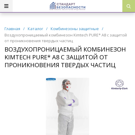
Главная
/
Каталог
/
Комбинезоны защитные
/
Воздухопроницаемый комбинезон Kimtech PURE* A8 с защитой
от проникновения твердых частиц
ВОЗДУХОПРОНИЦАЕМЫЙ КОМБИНЕЗОН
KIMTECH PURE* A8 С ЗАЩИТОЙ ОТ
ПРОНИКНОВЕНИЯ ТВЕРДЫХ ЧАСТИЦ