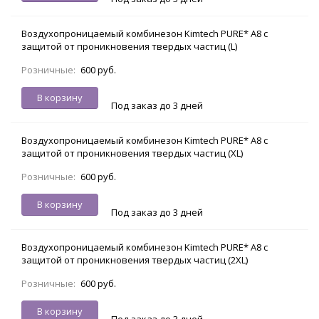
Воздухопроницаемый комбинезон Kimtech PURE* A8 с
защитой от проникновения твердых частиц (L)
Розничные:
600 руб.
В корзину
Под заказ до 3 дней
Воздухопроницаемый комбинезон Kimtech PURE* A8 с
защитой от проникновения твердых частиц (XL)
Розничные:
600 руб.
В корзину
Под заказ до 3 дней
Воздухопроницаемый комбинезон Kimtech PURE* A8 с
защитой от проникновения твердых частиц (2XL)
Розничные:
600 руб.
В корзину
Под заказ до 3 дней