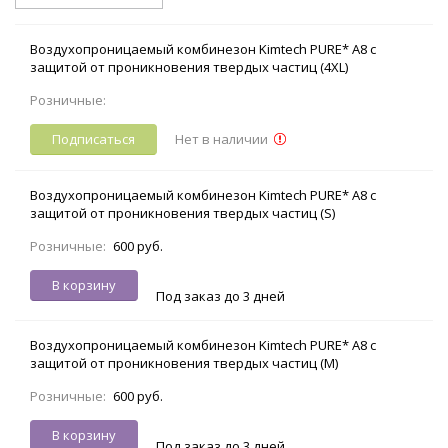
Воздухопроницаемый комбинезон Kimtech PURE* A8 с
защитой от проникновения твердых частиц (4XL)
Розничные:
Подписаться
Нет в наличии
Воздухопроницаемый комбинезон Kimtech PURE* A8 с
защитой от проникновения твердых частиц (S)
Розничные:
600 руб.
В корзину
Под заказ до 3 дней
Воздухопроницаемый комбинезон Kimtech PURE* A8 с
защитой от проникновения твердых частиц (M)
Розничные:
600 руб.
В корзину
Под заказ до 3 дней