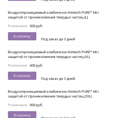
Воздухопроницаемый комбинезон Kimtech PURE* A8 с
защитой от проникновения твердых частиц (L)
Розничные:
600 руб.
В корзину
Под заказ до 3 дней
Воздухопроницаемый комбинезон Kimtech PURE* A8 с
защитой от проникновения твердых частиц (XL)
Розничные:
600 руб.
В корзину
Под заказ до 3 дней
Воздухопроницаемый комбинезон Kimtech PURE* A8 с
защитой от проникновения твердых частиц (2XL)
Розничные:
600 руб.
В корзину
Под заказ до 3 дней