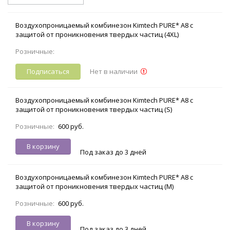
Воздухопроницаемый комбинезон Kimtech PURE* A8 с
защитой от проникновения твердых частиц (4XL)
Розничные:
Подписаться
Нет в наличии
Воздухопроницаемый комбинезон Kimtech PURE* A8 с
защитой от проникновения твердых частиц (S)
Розничные:
600 руб.
В корзину
Под заказ до 3 дней
Воздухопроницаемый комбинезон Kimtech PURE* A8 с
защитой от проникновения твердых частиц (M)
Розничные:
600 руб.
В корзину
Под заказ до 3 дней