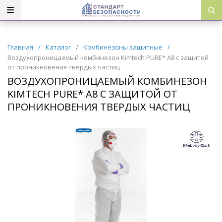
Главная
/
Каталог
/
Комбинезоны защитные
/
Воздухопроницаемый комбинезон Kimtech PURE* A8 с защитой
от проникновения твердых частиц
ВОЗДУХОПРОНИЦАЕМЫЙ КОМБИНЕЗОН
KIMTECH PURE* A8 С ЗАЩИТОЙ ОТ
ПРОНИКНОВЕНИЯ ТВЕРДЫХ ЧАСТИЦ