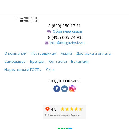
пн - чт: 9.00 - 18.00
пт: 9.00 - 16.00
8 (800) 350 17 31
Обратная связь
8 (495) 005-74-93
info@magazinsiz.ru
О компании
Поставщикам
Акции
Доставка и оплата
Самовывоз
Бренды
Контакты
Вакансии
Нормативы и ГОСТы
Сдэк
ПОДПИСЫВАЙСЯ