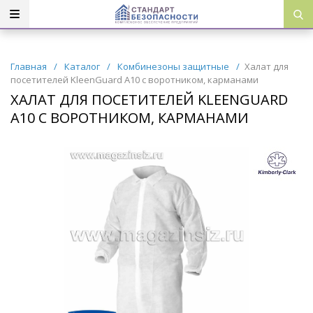
Главная
/
Каталог
/
Комбинезоны защитные
/
Халат для
посетителей KleenGuard A10 с воротником, карманами
ХАЛАТ ДЛЯ ПОСЕТИТЕЛЕЙ KLEENGUARD
A10 С ВОРОТНИКОМ, КАРМАНАМИ