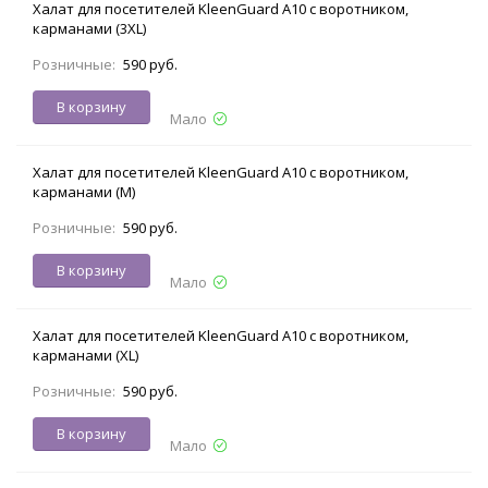
Халат для посетителей KleenGuard A10 с воротником,
карманами (3XL)
Розничные:
590 руб.
В корзину
Мало
Халат для посетителей KleenGuard A10 с воротником,
карманами (M)
Розничные:
590 руб.
В корзину
Мало
Халат для посетителей KleenGuard A10 с воротником,
карманами (XL)
Розничные:
590 руб.
В корзину
Мало