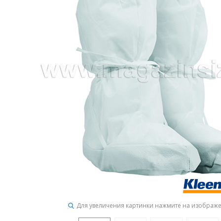
Для увеличения картинки нажмите на изображ