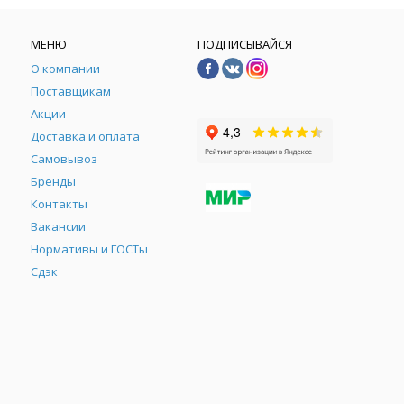
МЕНЮ
ПОДПИСЫВАЙСЯ
О компании
Поставщикам
Акции
Доставка и оплата
Самовывоз
Бренды
Контакты
М
Вакансии
Нормативы и ГОСТы
Сдэк