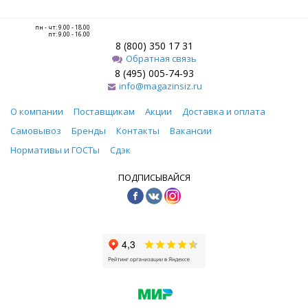
пн - чт: 9.00 - 18.00
пт: 9.00 - 16.00
8 (800) 350 17 31
Обратная связь
8 (495) 005-74-93
info@magazinsiz.ru
О компании
Поставщикам
Акции
Доставка и оплата
Самовывоз
Бренды
Контакты
Вакансии
Нормативы и ГОСТы
Сдэк
ПОДПИСЫВАЙСЯ