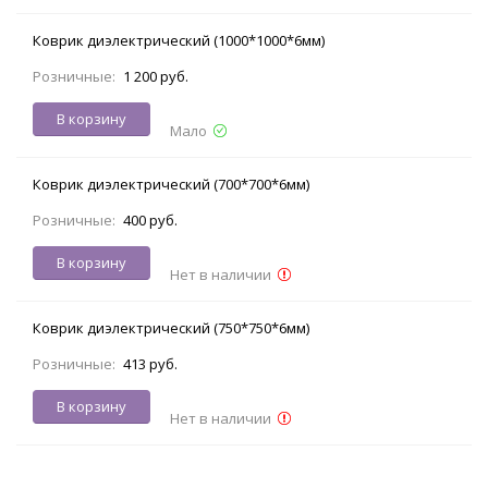
Коврик диэлектрический (1000*1000*6мм)
Розничные:
1 200 руб.
В корзину
Мало
Коврик диэлектрический (700*700*6мм)
Розничные:
400 руб.
В корзину
Нет в наличии
Коврик диэлектрический (750*750*6мм)
Розничные:
413 руб.
В корзину
Нет в наличии