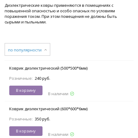
Диэлектрические ковры применяются в помещениях с
повышенной опасностью и особо опасных по условиям
поражения током. При этом помещения не должны быть
сырыми и пыльными.
по популярности
Коврик диэлектрический (500*500*6мм)
Розничные:
240 руб.
В корзину
В наличии
Коврик диэлектрический (600*600*6мм)
Розничные:
350 руб.
В корзину
В наличии