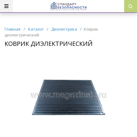
Главная
/
Каталог
/
Диэлектрика
/
Коврик
диэлектрический
КОВРИК ДИЭЛЕКТРИЧЕСКИЙ