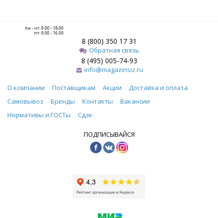
пн - чт: 9.00 - 18.00
пт: 9.00 - 16.00
8 (800) 350 17 31
Обратная связь
8 (495) 005-74-93
info@magazinsiz.ru
О компании
Поставщикам
Акции
Доставка и оплата
Самовывоз
Бренды
Контакты
Вакансии
Нормативы и ГОСТы
Сдэк
ПОДПИСЫВАЙСЯ