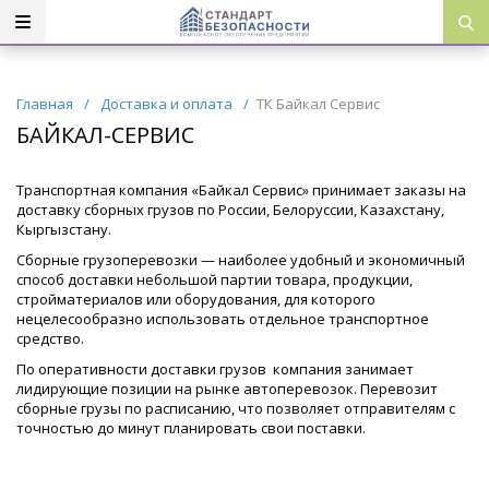
Главная
/
Доставка и оплата
/
ТК Байкал Сервис
БАЙКАЛ-СЕРВИС
Транспортная компания «Байкал Сервис» принимает заказы на
доставку сборных грузов по России, Белоруссии, Казахстану,
Кыргызстану.
Сборные грузоперевозки — наиболее удобный и экономичный
способ доставки небольшой партии товара, продукции,
стройматериалов или оборудования, для которого
нецелесообразно использовать отдельное транспортное
средство.
По оперативности доставки грузов компания занимает
лидирующие позиции на рынке автоперевозок. Перевозит
сборные грузы по расписанию, что позволяет отправителям с
точностью до минут планировать свои поставки.