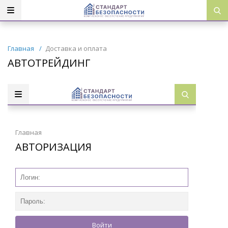
Главная
/
Доставка и оплата
АВТОТРЕЙДИНГ