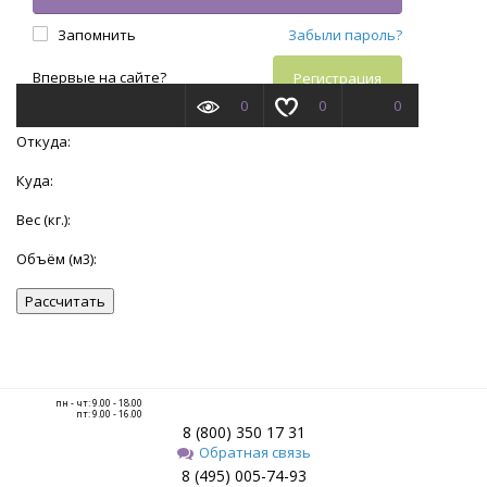
Откуда:
Куда:
Вес (кг.):
Объём (м3):
Рассчитать
пн - чт: 9.00 - 18.00
пт: 9.00 - 16.00
8 (800) 350 17 31
Обратная связь
8 (495) 005-74-93