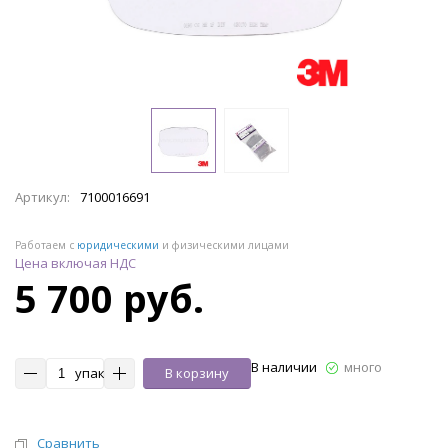
Артикул:
7100016691
Работаем с
юридическими
и физическими лицами
Цена включая НДС
5 700 руб.
В наличии
много
упак
В корзину
Сравнить