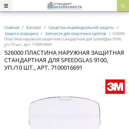
Главная
/
Каталог
/
Средства индивидуальной защиты
/
Защита сварщика
/
Запчасти для сварочных щитков
/
526000
Пластина наружная защитная стандартная для Speedglas 9100,
уп./10 шт., арт. 7100016691
526000 ПЛАСТИНА НАРУЖНАЯ ЗАЩИТНАЯ
СТАНДАРТНАЯ ДЛЯ SPEEDGLAS 9100,
УП./10 ШТ., АРТ. 7100016691