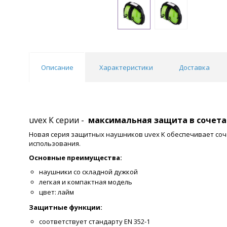
Описание
Характеристики
Доставка
uvex К серии -
максимальная защита в сочета
Новая серия защитных наушников uvex K обеспечивает соч
использования.
Основные преимущества:
наушники со складной дужкой
легкая и компактная модель
цвет: лайм
Защитные функции:
соответствует стандарту EN 352-1