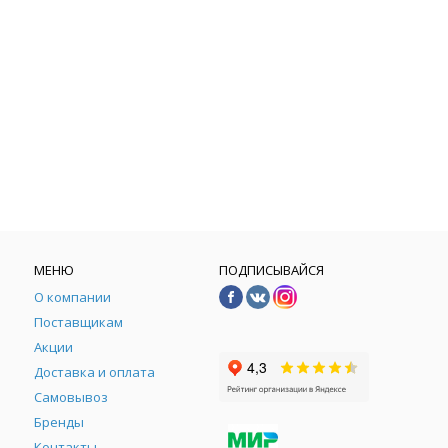
МЕНЮ
ПОДПИСЫВАЙСЯ
О компании
Поставщикам
Акции
Доставка и оплата
Самовывоз
Бренды
Контакты