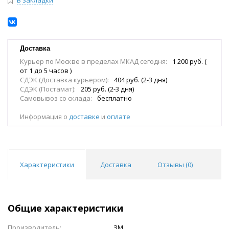
Доставка
Курьер по Москве в пределах МКАД сегодня:
1 200 руб. (
от 1 до 5 часов )
СДЭК (Доставка курьером):
404 руб. (2-3 дня)
СДЭК (Постамат):
205 руб. (2-3 дня)
Самовывоз со склада:
бесплатно
Информация о
доставке
и
оплате
Характеристики
Доставка
Отзывы (
0
)
Общие характеристики
Производитель:
ЗМ