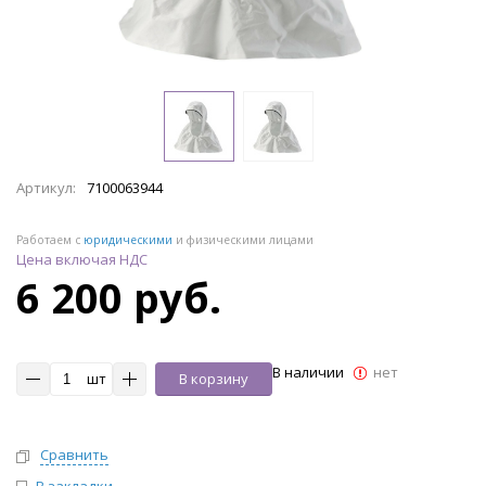
Артикул:
7100063944
Работаем с
юридическими
и физическими лицами
Цена включая НДС
6 200 руб.
В наличии
нет
шт
В корзину
Сравнить
В закладки