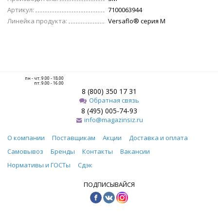
Артикул:
7100063944
Линейка продукта:
Versaflo® серия М
пн - чт: 9.00 - 18.00
пт: 9.00 - 16.00
8 (800) 350 17 31
Обратная связь
8 (495) 005-74-93
info@magazinsiz.ru
О компании
Поставщикам
Акции
Доставка и оплата
Самовывоз
Бренды
Контакты
Вакансии
Нормативы и ГОСТы
Сдэк
ПОДПИСЫВАЙСЯ