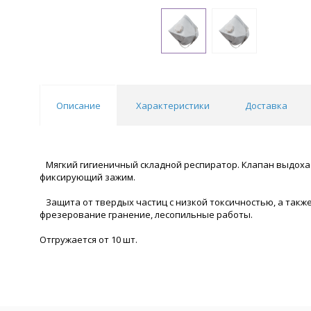
Описание
Характеристики
Доставка
Мягкий гигиеничный складной респиратор. Клапан выдоха
фиксирующий зажим.
Защита от твердых частиц с низкой токсичностью, а также
фрезерование гранение, лесопильные работы.
Отгружается от 10 шт.