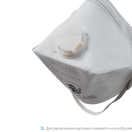
Для увеличения картинки нажмите на изображ