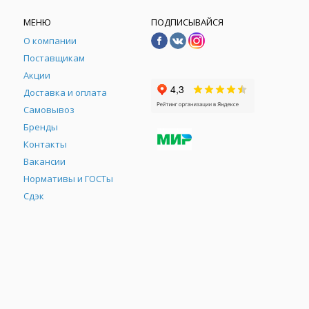
МЕНЮ
ПОДПИСЫВАЙСЯ
О компании
Поставщикам
Акции
Доставка и оплата
Самовывоз
Бренды
Контакты
М
Вакансии
Нормативы и ГОСТы
Сдэк