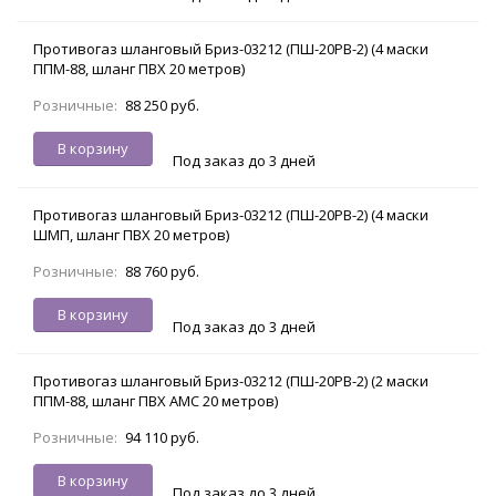
Противогаз шланговый Бриз-03212 (ПШ-20РВ-2) (4 маски
ППМ-88, шланг ПВХ 20 метров)
Розничные:
88 250 руб.
В корзину
Под заказ до 3 дней
Противогаз шланговый Бриз-03212 (ПШ-20РВ-2) (4 маски
ШМП, шланг ПВХ 20 метров)
Розничные:
88 760 руб.
В корзину
Под заказ до 3 дней
Противогаз шланговый Бриз-03212 (ПШ-20РВ-2) (2 маски
ППМ-88, шланг ПВХ АМС 20 метров)
Розничные:
94 110 руб.
В корзину
Под заказ до 3 дней