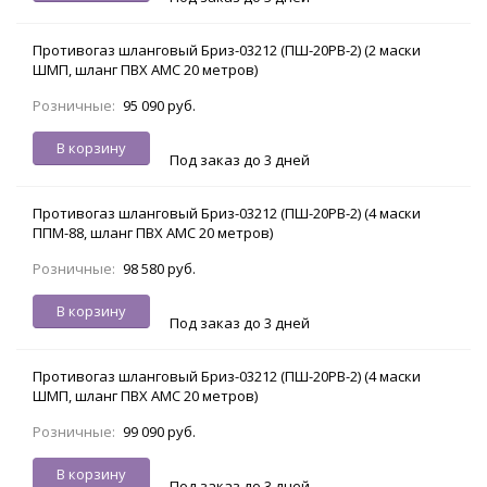
Противогаз шланговый Бриз-03212 (ПШ-20РВ-2) (2 маски
ШМП, шланг ПВХ АМС 20 метров)
Розничные:
95 090 руб.
В корзину
Под заказ до 3 дней
Противогаз шланговый Бриз-03212 (ПШ-20РВ-2) (4 маски
ППМ-88, шланг ПВХ АМС 20 метров)
Розничные:
98 580 руб.
В корзину
Под заказ до 3 дней
Противогаз шланговый Бриз-03212 (ПШ-20РВ-2) (4 маски
ШМП, шланг ПВХ АМС 20 метров)
Розничные:
99 090 руб.
В корзину
Под заказ до 3 дней