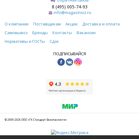
8 (495) 005-74-93
info@magazinsiz.ru
О компании
Поставщикам
Акции
Доставка и оплата
Самовывоз
Бренды
Контакты
Вакансии
Нормативы и ГОСТы
Сдэк
ПОДПИСЫВАЙСЯ
© 2009-2026 ООО «ГК Стандарт Безопасности»