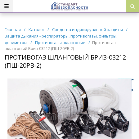
Главная
/
Каталог
/
Средства индивидуальной защиты
/
Защита дыхания - респираторы, противогазы, фильтры,
дозиметры
/
Противогазы шланговые
/
Противогаз
шланговый Бриз-03212 (ПШ-20РВ-2)
ПРОТИВОГАЗ ШЛАНГОВЫЙ БРИЗ-03212
(ПШ-20РВ-2)