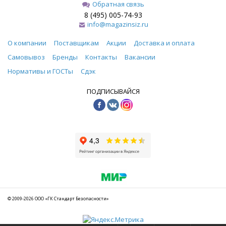
Обратная связь
8 (495) 005-74-93
info@magazinsiz.ru
О компании
Поставщикам
Акции
Доставка и оплата
Самовывоз
Бренды
Контакты
Вакансии
Нормативы и ГОСТы
Сдэк
ПОДПИСЫВАЙСЯ
© 2009-2026 ООО «ГК Стандарт Безопасности»