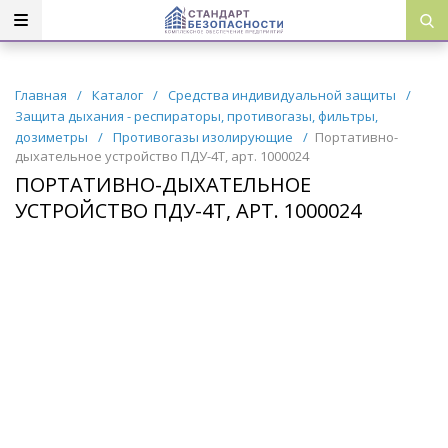
Главная
/
Каталог
/
Средства индивидуальной защиты
/
Защита дыхания - респираторы, противогазы, фильтры,
дозиметры
/
Противогазы изолирующие
/
Портативно-
дыхательное устройство ПДУ-4Т, арт. 1000024
ПОРТАТИВНО-ДЫХАТЕЛЬНОЕ
УСТРОЙСТВО ПДУ-4Т, АРТ. 1000024