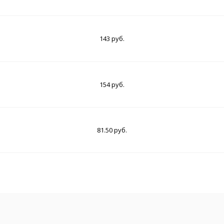
143 руб.
154 руб.
81.50 руб.