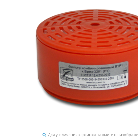
Для увеличения картинки нажмите на изображ