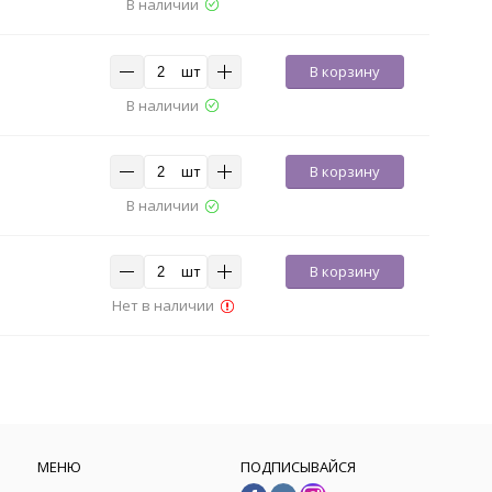
В наличии
шт
В корзину
В наличии
шт
В корзину
В наличии
шт
В корзину
Нет в наличии
МЕНЮ
ПОДПИСЫВАЙСЯ