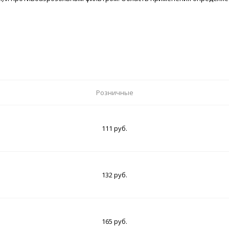
Розничные
111 руб.
132 руб.
165 руб.