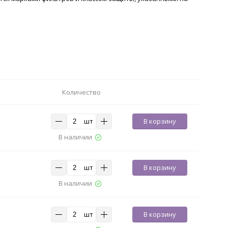
Количество
шт
В корзину
В наличии
шт
В корзину
В наличии
шт
В корзину