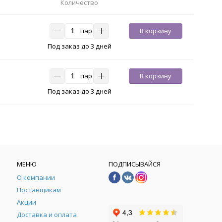
Количество
пар
В корзину
Под заказ до 3 дней
пар
В корзину
Под заказ до 3 дней
МЕНЮ
ПОДПИСЫВАЙСЯ
О компании
Поставщикам
Акции
Доставка и оплата