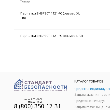
Товар
Перчатки ВИБРЕСТ 1121-FC (размер XL
(10))
Перчатки ВИБРЕСТ 1121-FC (размер L (9))
КАТАЛОГ ТОВАРОВ
пн - чт: 9.00 - 18.00
Средства защиты рук
пт: 9.00 - 16.00
8 (800) 350 17 31