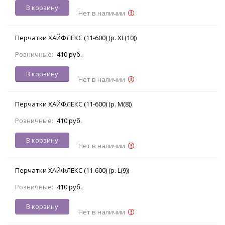
В корзину
Нет в наличии
Перчатки ХАЙФЛЕКС (11-600) (р. XL(10))
Розничные:
410 руб.
В корзину
Нет в наличии
Перчатки ХАЙФЛЕКС (11-600) (р. M(8))
Розничные:
410 руб.
В корзину
Нет в наличии
Перчатки ХАЙФЛЕКС (11-600) (р. L(9))
Розничные:
410 руб.
В корзину
Нет в наличии