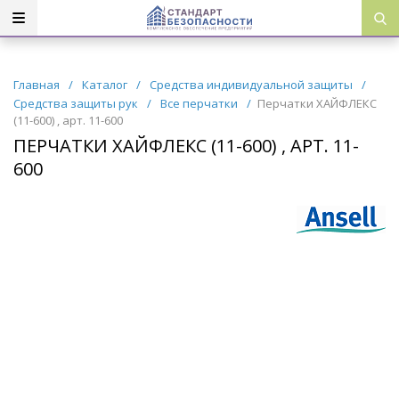
Главная
/
Каталог
/
Средства индивидуальной защиты
/
Средства защиты рук
/
Все перчатки
/
Перчатки ХАЙФЛЕКС
(11-600) , арт. 11-600
ПЕРЧАТКИ ХАЙФЛЕКС (11-600) , АРТ. 11-
600