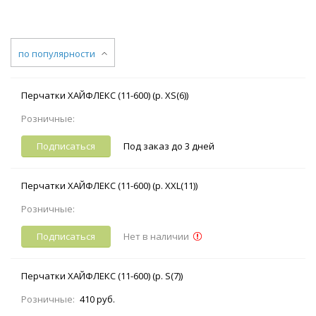
по популярности
Перчатки ХАЙФЛЕКС (11-600) (р. XS(6))
Розничные:
Подписаться
Под заказ до 3 дней
Перчатки ХАЙФЛЕКС (11-600) (р. XXL(11))
Розничные:
Подписаться
Нет в наличии
Перчатки ХАЙФЛЕКС (11-600) (р. S(7))
Розничные:
410 руб.