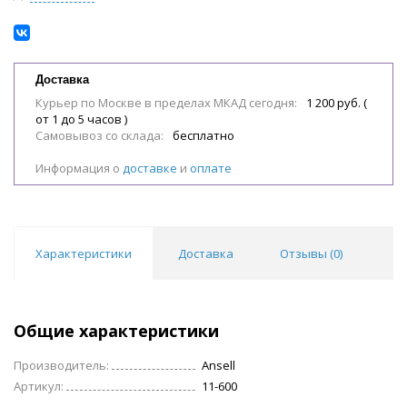
Доставка
Курьер по Москве в пределах МКАД сегодня:
1 200 руб. (
от 1 до 5 часов )
Самовывоз со склада:
бесплатно
Информация о
доставке
и
оплате
Характеристики
Доставка
Отзывы (
0
)
Общие характеристики
Производитель:
Ansell
Артикул:
11-600