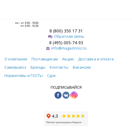
пн - чт: 9.00 - 18.00
пт: 9.00 - 16.00
8 (800) 350 17 31
Обратная связь
8 (495) 005-74-93
info@magazinsiz.ru
О компании
Поставщикам
Акции
Доставка и оплата
Самовывоз
Бренды
Контакты
Вакансии
Нормативы и ГОСТы
Сдэк
ПОДПИСЫВАЙСЯ