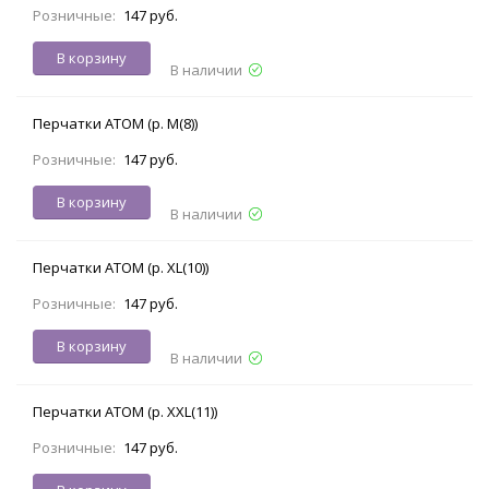
Розничные:
147 руб.
В корзину
В наличии
Перчатки АТОМ (р. M(8))
Розничные:
147 руб.
В корзину
В наличии
Перчатки АТОМ (р. XL(10))
Розничные:
147 руб.
В корзину
В наличии
Перчатки АТОМ (р. XXL(11))
Розничные:
147 руб.