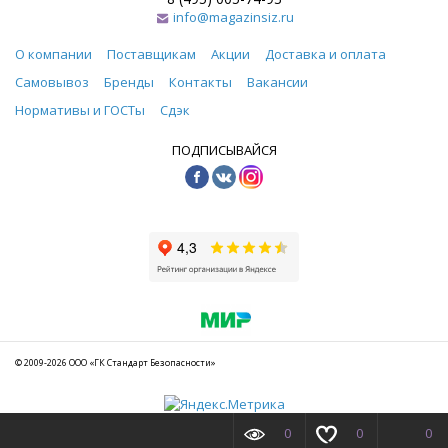
info@magazinsiz.ru
О компании
Поставщикам
Акции
Доставка и оплата
Самовывоз
Бренды
Контакты
Вакансии
Нормативы и ГОСТы
Сдэк
ПОДПИСЫВАЙСЯ
© 2009-2026 ООО «ГК Стандарт Безопасности»
0
0
0