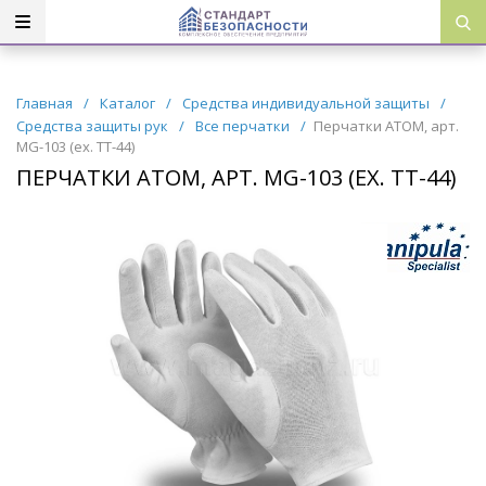
Главная
/
Каталог
/
Средства индивидуальной защиты
/
Средства защиты рук
/
Все перчатки
/
Перчатки АТОМ, арт.
MG-103 (ex. TT-44)
ПЕРЧАТКИ АТОМ, АРТ. MG-103 (EX. TT-44)