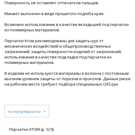
Поверхность не оставляет отпечатков пальцев.
Манжет выполнен в виде прошитого подгиба края.
Возможно использование в качестве вкладышей под перчатки
из полимерных материалов.
Перчатки Атом рекомендованы для защиты рук от
механических воздействий и общепроизводственных
загрязнений; защиты поверхности изделий от загрязнений;
использования в качестве подкладки под перчатки из
полимерных материалов.
В изделии не используются материалы и волокна с постоянным
высоким уровнем защиты от порезов и проколов. Данные риски
на рабочем месте требуют подбора специальных СИЗ рук.
по популярности
Перчатки АТОМ (р. S(7))