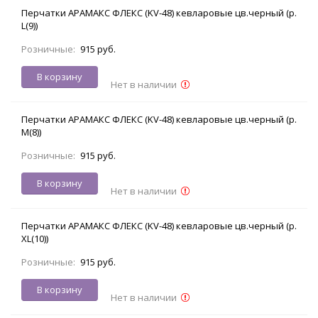
Перчатки АРАМАКС ФЛЕКС (KV-48) кевларовые цв.черный (р.
L(9))
Розничные:
915 руб.
В корзину
Нет в наличии
Перчатки АРАМАКС ФЛЕКС (KV-48) кевларовые цв.черный (р.
M(8))
Розничные:
915 руб.
В корзину
Нет в наличии
Перчатки АРАМАКС ФЛЕКС (KV-48) кевларовые цв.черный (р.
XL(10))
Розничные:
915 руб.
В корзину
Нет в наличии