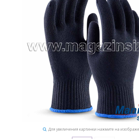
Для увеличения картинки нажмите на изображ