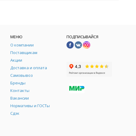
МЕНЮ
ПОДПИСЫВАЙСЯ
О компании
Поставщикам
Акции
Доставка и оплата
Самовывоз
Бренды
Контакты
М
Вакансии
Нормативы и ГОСТы
Сдэк