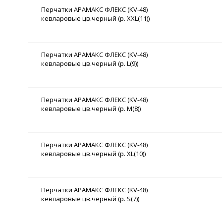
Перчатки АРАМАКС ФЛЕКС (KV-48)
кевларовые цв.черный (р. XXL(11))
Перчатки АРАМАКС ФЛЕКС (KV-48)
кевларовые цв.черный (р. L(9))
Перчатки АРАМАКС ФЛЕКС (KV-48)
кевларовые цв.черный (р. M(8))
Перчатки АРАМАКС ФЛЕКС (KV-48)
кевларовые цв.черный (р. XL(10))
Перчатки АРАМАКС ФЛЕКС (KV-48)
кевларовые цв.черный (р. S(7))