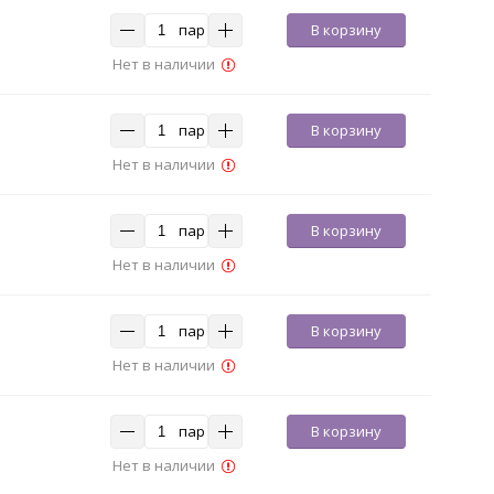
пар
В корзину
Нет в наличии
пар
В корзину
Нет в наличии
пар
В корзину
Нет в наличии
пар
В корзину
Нет в наличии
пар
В корзину
Нет в наличии