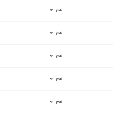
915 руб.
915 руб.
915 руб.
915 руб.
915 руб.