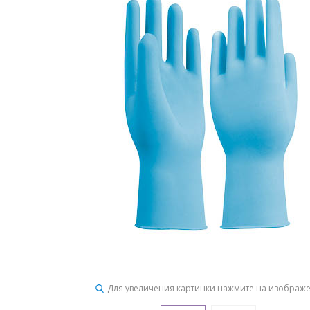
Для увеличения картинки нажмите на изображ