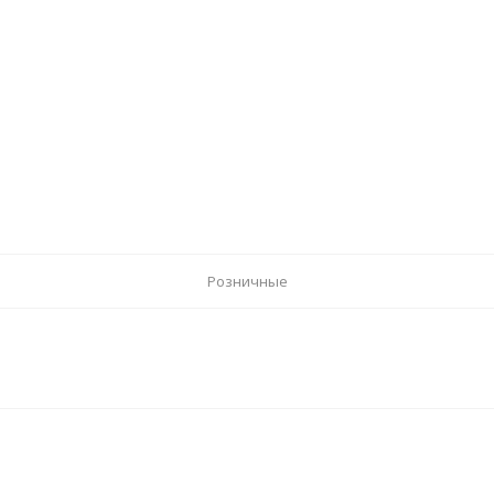
Розничные