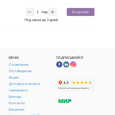
пар
В корзину
Под заказ до 3 дней
МЕНЮ
ПОДПИСЫВАЙСЯ
О компании
Поставщикам
Акции
Доставка и оплата
Самовывоз
Бренды
Контакты
М
Вакансии