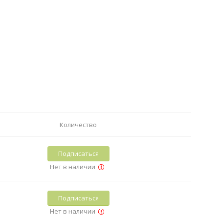
Количество
Подписаться
Нет в наличии
Подписаться
Нет в наличии