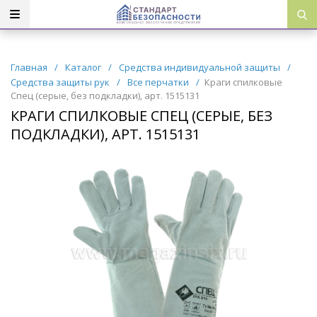
Главная
/
Каталог
/
Средства индивидуальной защиты
/
Средства защиты рук
/
Все перчатки
/
Краги спилковые
Спец (серые, без подкладки), арт. 1515131
КРАГИ СПИЛКОВЫЕ СПЕЦ (СЕРЫЕ, БЕЗ
ПОДКЛАДКИ), АРТ. 1515131