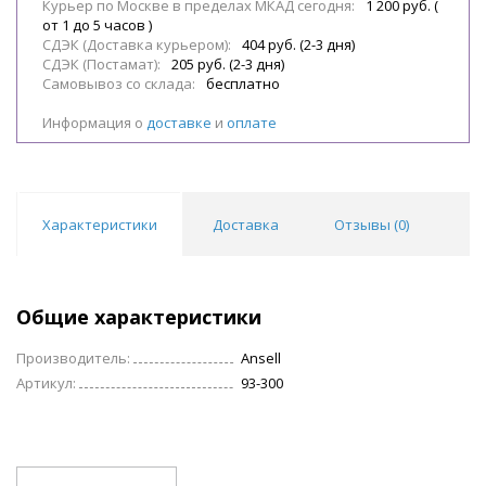
Курьер по Москве в пределах МКАД сегодня:
1 200 руб. (
от 1 до 5 часов )
СДЭК (Доставка курьером):
404 руб. (2-3 дня)
СДЭК (Постамат):
205 руб. (2-3 дня)
Самовывоз со склада:
бесплатно
Информация о
доставке
и
оплате
Характеристики
Доставка
Отзывы (
0
)
Общие характеристики
Производитель:
Ansell
Артикул:
93-300