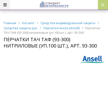
Главная
/
Каталог
/
Средства индивидуальной защиты
/
Средства защиты рук
/
Перчатки Ансел (Ansell)
/
Перчатки
ТАЧ ТАФ (93-300) нитриловые (уп.100 шт.), арт. 93-300
ПЕРЧАТКИ ТАЧ ТАФ (93-300)
НИТРИЛОВЫЕ (УП.100 ШТ.), АРТ. 93-300