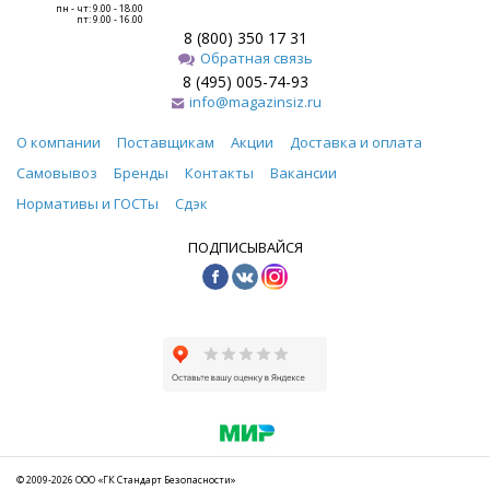
пн - чт: 9.00 - 18.00
пт: 9.00 - 16.00
8 (800) 350 17 31
Обратная связь
8 (495) 005-74-93
info@magazinsiz.ru
О компании
Поставщикам
Акции
Доставка и оплата
Самовывоз
Бренды
Контакты
Вакансии
Нормативы и ГОСТы
Сдэк
ПОДПИСЫВАЙСЯ
© 2009-2026 ООО «ГК Стандарт Безопасности»