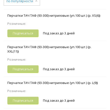
по популярности
Перчатки ТАЧ ТАФ (93-300) нитриловые (уп.100 шт.) (р. XS(6))
Розничные:
Подписаться
Под заказ до 3 дней
Перчатки ТАЧ ТАФ (93-300) нитриловые (уп.100 шт.) (р.
XXL(11))
Розничные:
Подписаться
Под заказ до 3 дней
Перчатки ТАЧ ТАФ (93-300) нитриловые (уп.100 шт.) (р. L(9))
Розничные:
Подписаться
Под заказ до 3 дней