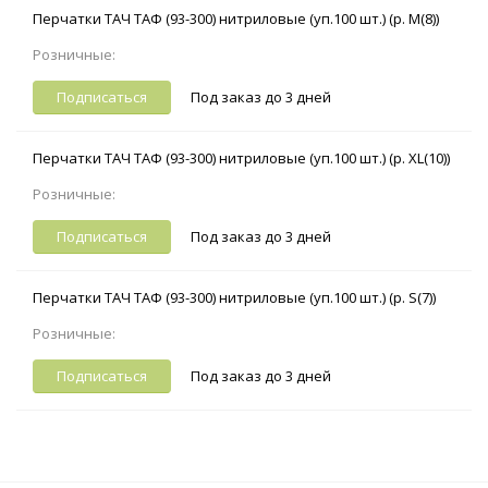
Перчатки ТАЧ ТАФ (93-300) нитриловые (уп.100 шт.) (р. M(8))
Розничные:
Подписаться
Под заказ до 3 дней
Перчатки ТАЧ ТАФ (93-300) нитриловые (уп.100 шт.) (р. XL(10))
Розничные:
Подписаться
Под заказ до 3 дней
Перчатки ТАЧ ТАФ (93-300) нитриловые (уп.100 шт.) (р. S(7))
Розничные:
Подписаться
Под заказ до 3 дней