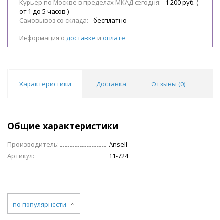
Курьер по Москве в пределах МКАД сегодня:
1 200 руб. (
от 1 до 5 часов )
Самовывоз со склада:
бесплатно
Информация о
доставке
и
оплате
Характеристики
Доставка
Отзывы (
0
)
Общие характеристики
Производитель:
Ansell
Артикул:
11-724
по популярности