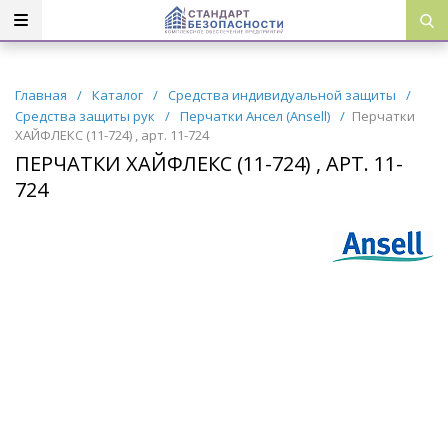
Главная
/
Каталог
/
Средства индивидуальной защиты
/
Средства защиты рук
/
Перчатки Ансел (Ansell)
/
Перчатки
ХАЙФЛЕКС (11-724) , арт. 11-724
ПЕРЧАТКИ ХАЙФЛЕКС (11-724) , АРТ. 11-
724