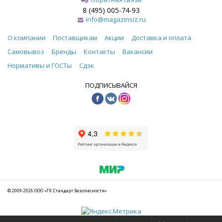
8 (495) 005-74-93
info@magazinsiz.ru
О компании
Поставщикам
Акции
Доставка и оплата
Самовывоз
Бренды
Контакты
Вакансии
Нормативы и ГОСТы
Сдэк
ПОДПИСЫВАЙСЯ
© 2009-2026 ООО «ГК Стандарт Безопасности»