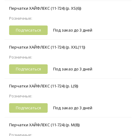
Перчатки ХАЙФЛЕКС (11-724) (р. XS(6))
Розничные:
Подписаться
Под заказ до 3 дней
Перчатки ХАЙФЛЕКС (11-724) (р. XXL(11))
Розничные:
Подписаться
Под заказ до 3 дней
Перчатки ХАЙФЛЕКС (11-724) (р. L(9))
Розничные:
Подписаться
Под заказ до 3 дней
Перчатки ХАЙФЛЕКС (11-724) (р. M(8))
Розничные: