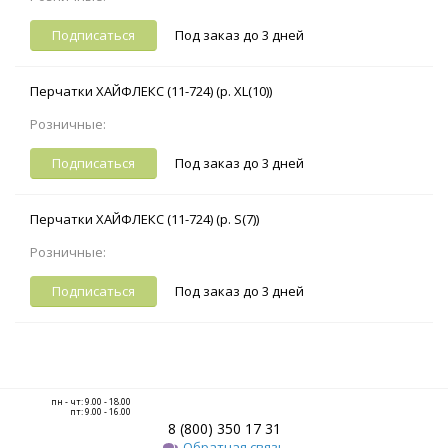
Подписаться
Под заказ до 3 дней
Перчатки ХАЙФЛЕКС (11-724) (р. XL(10))
Розничные:
Подписаться
Под заказ до 3 дней
Перчатки ХАЙФЛЕКС (11-724) (р. S(7))
Розничные:
Подписаться
Под заказ до 3 дней
пн - чт: 9.00 - 18.00
пт: 9.00 - 16.00
8 (800) 350 17 31
Обратная связь