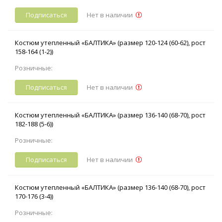
Подписаться
Нет в наличии
Костюм утепленный «БАЛТИКА» (размер 120-124 (60-62), рост
158-164 (1-2))
Розничные:
Подписаться
Нет в наличии
Костюм утепленный «БАЛТИКА» (размер 136-140 (68-70), рост
182-188 (5-6))
Розничные:
Подписаться
Нет в наличии
Костюм утепленный «БАЛТИКА» (размер 136-140 (68-70), рост
170-176 (3-4))
Розничные: