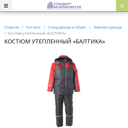
Главная
/
Каталог
/
Спецодежда и обувь
/
Зимняя одежда
/
Костюм утепленный «БАЛТИКА»
КОСТЮМ УТЕПЛЕННЫЙ «БАЛТИКА»