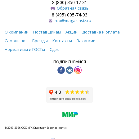
8 (800) 350 17 31
Обратная связь
8 (495) 005-74-93
info@magazinsiz.ru
О компании
Поставщикам
Акции
Доставка и оплата
Самовывоз
Бренды
Контакты
Вакансии
Нормативы и ГОСТы
Сдэк
ПОДПИСЫВАЙСЯ
© 2009-2026 ООО «ГК Стандарт Безопасности»