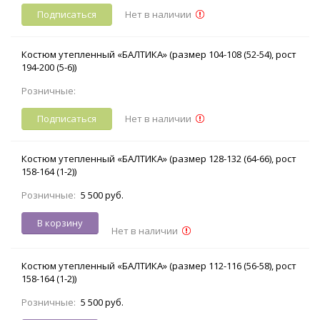
Подписаться
Нет в наличии
Костюм утепленный «БАЛТИКА» (размер 104-108 (52-54), рост
194-200 (5-6))
Розничные:
Подписаться
Нет в наличии
Костюм утепленный «БАЛТИКА» (размер 128-132 (64-66), рост
158-164 (1-2))
Розничные:
5 500 руб.
В корзину
Нет в наличии
Костюм утепленный «БАЛТИКА» (размер 112-116 (56-58), рост
158-164 (1-2))
Розничные:
5 500 руб.