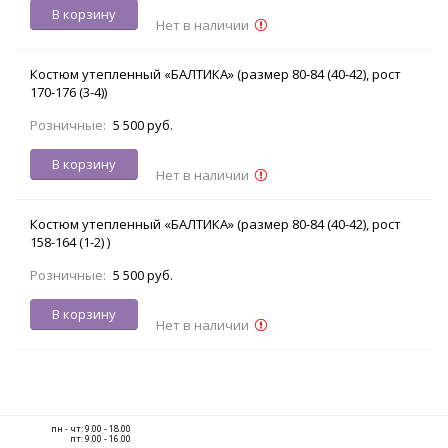
В корзину
Нет в наличии
Костюм утепленный «БАЛТИКА» (размер 80-84 (40-42), рост
170-176 (3-4))
Розничные:
5 500 руб.
В корзину
Нет в наличии
Костюм утепленный «БАЛТИКА» (размер 80-84 (40-42), рост
158-164 (1-2) )
Розничные:
5 500 руб.
В корзину
Нет в наличии
пн - чт: 9.00 - 18.00
пт: 9.00 - 16.00