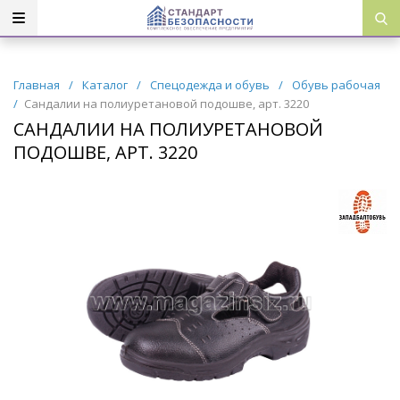
Главная
/
Каталог
/
Спецодежда и обувь
/
Обувь рабочая
/
Сандалии на полиуретановой подошве, арт. 3220
САНДАЛИИ НА ПОЛИУРЕТАНОВОЙ
ПОДОШВЕ, АРТ. 3220