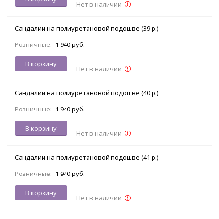
Нет в наличии
Сандалии на полиуретановой подошве (39 р.)
Розничные:
1 940 руб.
В корзину
Нет в наличии
Сандалии на полиуретановой подошве (40 р.)
Розничные:
1 940 руб.
В корзину
Нет в наличии
Сандалии на полиуретановой подошве (41 р.)
Розничные:
1 940 руб.
В корзину
Нет в наличии