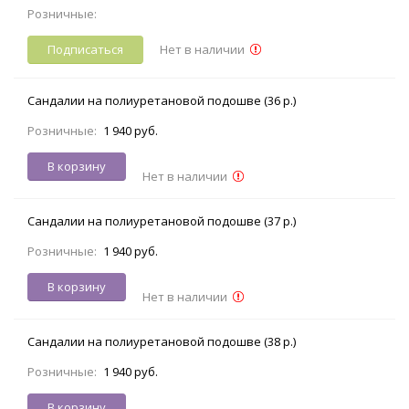
Розничные:
Подписаться
Нет в наличии
Сандалии на полиуретановой подошве (36 р.)
Розничные:
1 940 руб.
В корзину
Нет в наличии
Сандалии на полиуретановой подошве (37 р.)
Розничные:
1 940 руб.
В корзину
Нет в наличии
Сандалии на полиуретановой подошве (38 р.)
Розничные:
1 940 руб.
В корзину