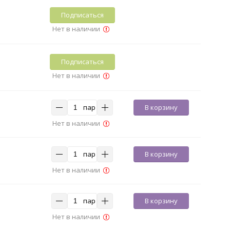
Подписаться
Нет в наличии
Подписаться
Нет в наличии
пар
В корзину
Нет в наличии
пар
В корзину
Нет в наличии
пар
В корзину
Нет в наличии