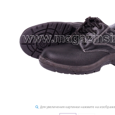
Для увеличения картинки нажмите на изображ