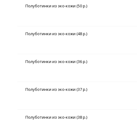
Полуботинки из эко-кожи (50 р.)
Полуботинки из эко-кожи (48 р.)
Полуботинки из эко-кожи (36 р.)
Полуботинки из эко-кожи (37 р.)
Полуботинки из эко-кожи (38 р.)