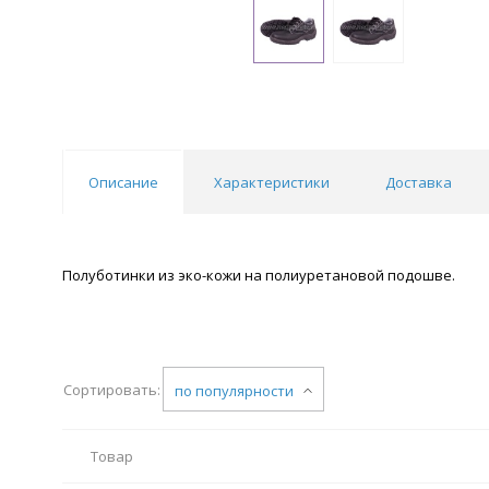
Описание
Характеристики
Доставка
Полуботинки из эко-кожи на полиуретановой подошве.
Сортировать:
по популярности
Товар