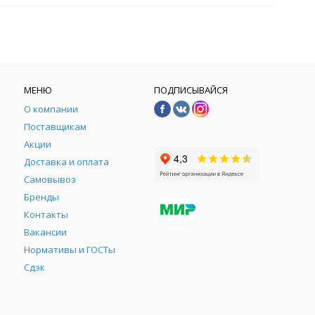
МЕНЮ
ПОДПИСЫВАЙСЯ
О компании
Поставщикам
Акции
Доставка и оплата
Самовывоз
Бренды
Контакты
М
Вакансии
Нормативы и ГОСТы
Сдэк