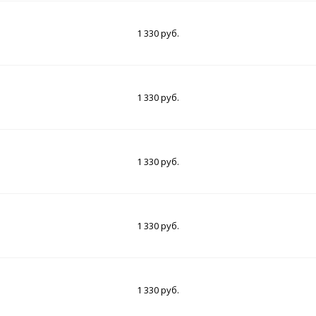
1 330 руб.
1 330 руб.
1 330 руб.
1 330 руб.
1 330 руб.