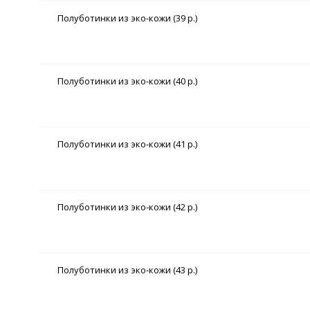
Полуботинки из эко-кожи (39 р.)
Полуботинки из эко-кожи (40 р.)
Полуботинки из эко-кожи (41 р.)
Полуботинки из эко-кожи (42 р.)
Полуботинки из эко-кожи (43 р.)