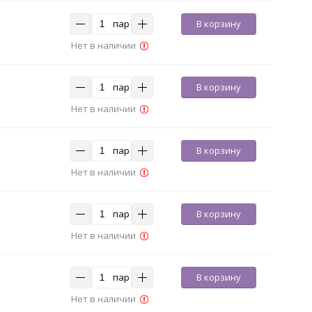
пар
В корзину
Нет в наличии
пар
В корзину
Нет в наличии
пар
В корзину
Нет в наличии
пар
В корзину
Нет в наличии
пар
В корзину
Нет в наличии