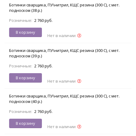
Ботинки сварщика, ПУ\нитрил, КЩС резина (300 С), с мет.
подноском (38 р.)
Розничные:
2 760 руб.
В корзину
Нет в наличии
Ботинки сварщика, ПУ\нитрил, КЩС резина (300 С), с мет.
подноском (39 р.)
Розничные:
2 760 руб.
В корзину
Нет в наличии
Ботинки сварщика, ПУ\нитрил, КЩС резина (300 С), с мет.
подноском (40 р.)
Розничные:
2 760 руб.
В корзину
Нет в наличии