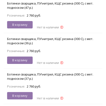
Ботинки сварщика, ПУ\нитрил, КЩС резина (300 С), с мет.
подноском (47 р.)
Розничные:
2 760 руб.
В корзину
Нет в наличии
Ботинки сварщика, ПУ\нитрил, КЩС резина (300 С), с мет.
подноском (36 р.)
Розничные:
2 760 руб.
В корзину
Нет в наличии
Ботинки сварщика, ПУ\нитрил, КЩС резина (300 С), с мет.
подноском (37 р.)
Розничные:
2 760 руб.
В корзину
Нет в наличии