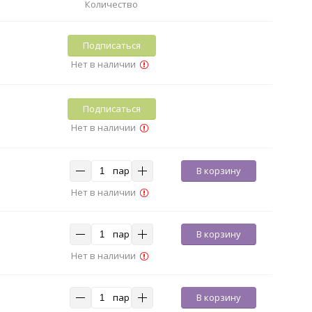
Количество
Подписаться
Нет в наличии
Подписаться
Нет в наличии
пар
В корзину
Нет в наличии
пар
В корзину
Нет в наличии
пар
В корзину