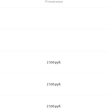
Розничные
2 530 руб.
2 530 руб.
2 530 руб.