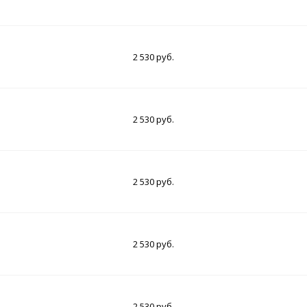
2 530 руб.
2 530 руб.
2 530 руб.
2 530 руб.
2 530 руб.