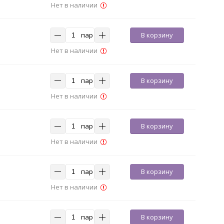
Нет в наличии
пар
В корзину
Нет в наличии
пар
В корзину
Нет в наличии
пар
В корзину
Нет в наличии
пар
В корзину
Нет в наличии
пар
В корзину