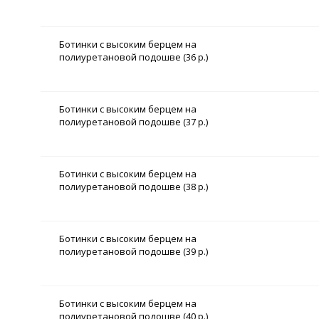
Ботинки с высоким берцем на
полиуретановой подошве (36 р.)
Ботинки с высоким берцем на
полиуретановой подошве (37 р.)
Ботинки с высоким берцем на
полиуретановой подошве (38 р.)
Ботинки с высоким берцем на
полиуретановой подошве (39 р.)
Ботинки с высоким берцем на
полиуретановой подошве (40 р.)