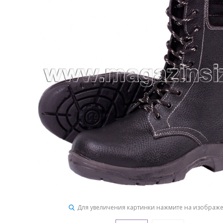
Для увеличения картинки нажмите на изображ