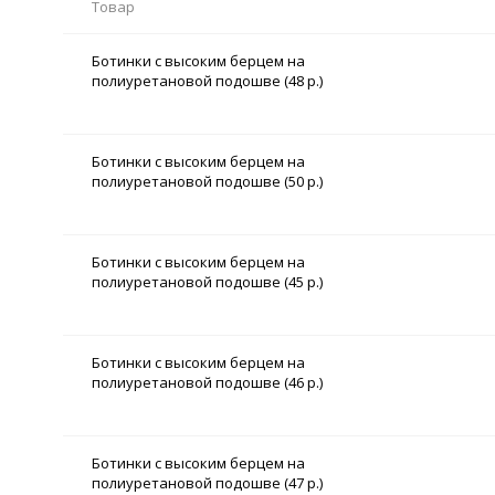
Товар
Ботинки с высоким берцем на
полиуретановой подошве (48 р.)
Ботинки с высоким берцем на
полиуретановой подошве (50 р.)
Ботинки с высоким берцем на
полиуретановой подошве (45 р.)
Ботинки с высоким берцем на
полиуретановой подошве (46 р.)
Ботинки с высоким берцем на
полиуретановой подошве (47 р.)