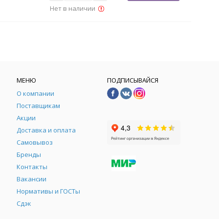
Нет в наличии
МЕНЮ
ПОДПИСЫВАЙСЯ
О компании
Поставщикам
Акции
Доставка и оплата
Самовывоз
Бренды
Контакты
М
Вакансии
Нормативы и ГОСТы
Сдэк