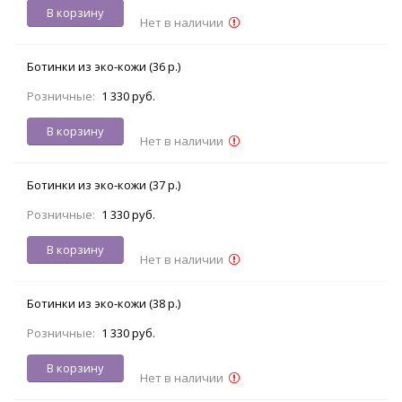
В корзину
Нет в наличии
Ботинки из эко-кожи (36 р.)
Розничные:
1 330 руб.
В корзину
Нет в наличии
Ботинки из эко-кожи (37 р.)
Розничные:
1 330 руб.
В корзину
Нет в наличии
Ботинки из эко-кожи (38 р.)
Розничные:
1 330 руб.
В корзину
Нет в наличии