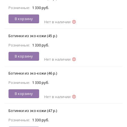
Розничные:
1 330 руб.
В корзину
Нет в наличии
Ботинки из эко-кожи (45 р.)
Розничные:
1 330 руб.
В корзину
Нет в наличии
Ботинки из эко-кожи (46 р.)
Розничные:
1 330 руб.
В корзину
Нет в наличии
Ботинки из эко-кожи (47 р.)
Розничные:
1 330 руб.