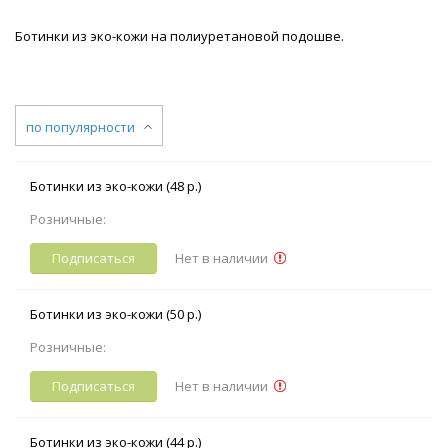
Ботинки из эко-кожи на полиуретановой подошве.
по популярности
Ботинки из эко-кожи (48 р.)
Розничные:
Подписаться
Нет в наличии
Ботинки из эко-кожи (50 р.)
Розничные:
Подписаться
Нет в наличии
Ботинки из эко-кожи (44 р.)