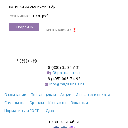
Ботинки из эко-кожи (39 р.)
Розничные:
1 330 руб.
В корзину
Нет в наличии
пн - чт: 9.00 - 18.00
пт: 9.00 - 16.00
8 (800) 350 17 31
Обратная связь
8 (495) 005-74-93
info@magazinsiz.ru
О компании
Поставщикам
Акции
Доставка и оплата
Самовывоз
Бренды
Контакты
Вакансии
Нормативы и ГОСТы
Сдэк
ПОДПИСЫВАЙСЯ