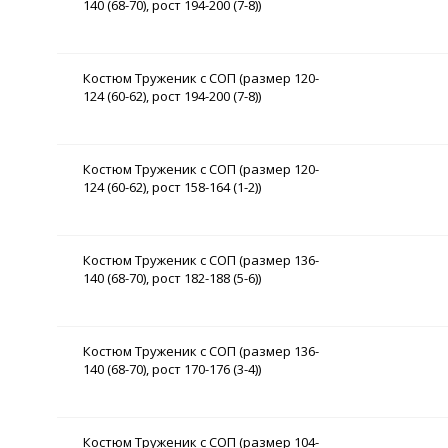
140 (68-70), рост 194-200 (7-8))
Костюм Труженик с СОП (размер 120-
124 (60-62), рост 194-200 (7-8))
Костюм Труженик с СОП (размер 120-
124 (60-62), рост 158-164 (1-2))
Костюм Труженик с СОП (размер 136-
140 (68-70), рост 182-188 (5-6))
Костюм Труженик с СОП (размер 136-
140 (68-70), рост 170-176 (3-4))
Костюм Труженик с СОП (размер 104-