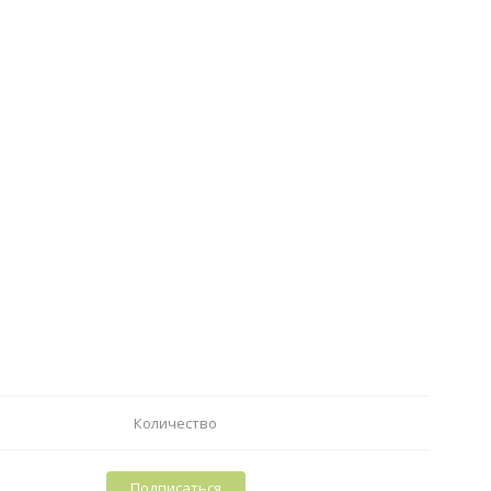
Количество
Подписаться