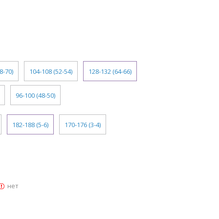
8-70)
104-108 (52-54)
128-132 (64-66)
96-100 (48-50)
182-188 (5-6)
170-176 (3-4)
нет