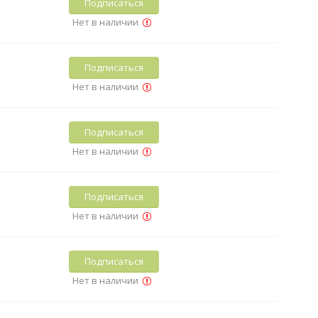
Подписаться
Нет в наличии
Подписаться
Нет в наличии
Подписаться
Нет в наличии
Подписаться
Нет в наличии
Подписаться
Нет в наличии