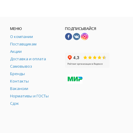
МЕНЮ
ПОДПИСЫВАЙСЯ
О компании
Поставщикам
Акции
Доставка и оплата
Самовывоз
Бренды
Контакты
М
Вакансии
Нормативы и ГОСТы
Сдэк