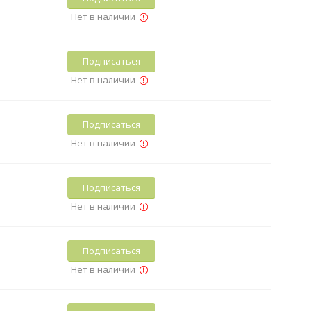
Нет в наличии
Подписаться
Нет в наличии
Подписаться
Нет в наличии
Подписаться
Нет в наличии
Подписаться
Нет в наличии