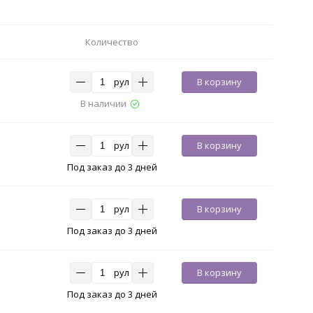
Количество
рул
В корзину
В наличии
рул
В корзину
Под заказ до 3 дней
рул
В корзину
Под заказ до 3 дней
рул
В корзину
Под заказ до 3 дней