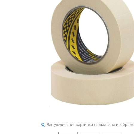
Для увеличения картинки нажмите на изображ