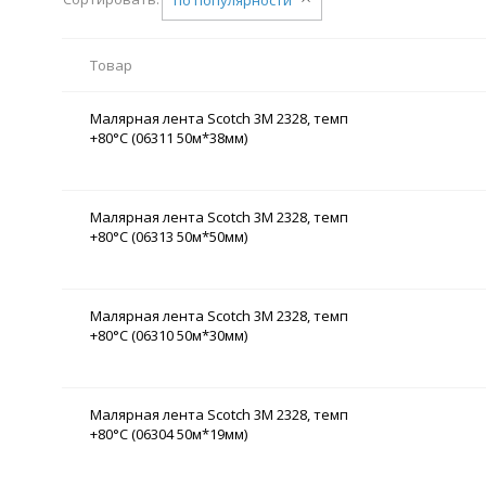
Товар
Малярная лента Scotch 3М 2328, темп
+80°C (06311 50м*38мм)
Малярная лента Scotch 3М 2328, темп
+80°C (06313 50м*50мм)
Малярная лента Scotch 3М 2328, темп
+80°C (06310 50м*30мм)
Малярная лента Scotch 3М 2328, темп
+80°C (06304 50м*19мм)