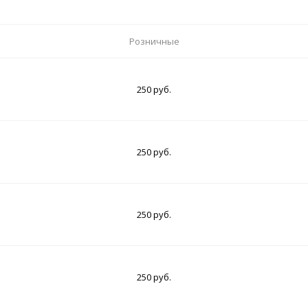
Розничные
250 руб.
250 руб.
250 руб.
250 руб.