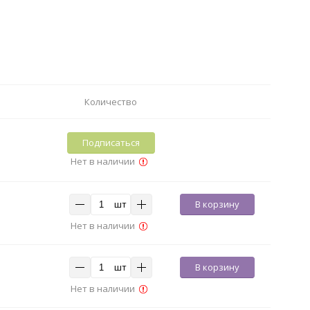
Количество
Подписаться
Нет в наличии
шт
В корзину
Нет в наличии
шт
В корзину
Нет в наличии