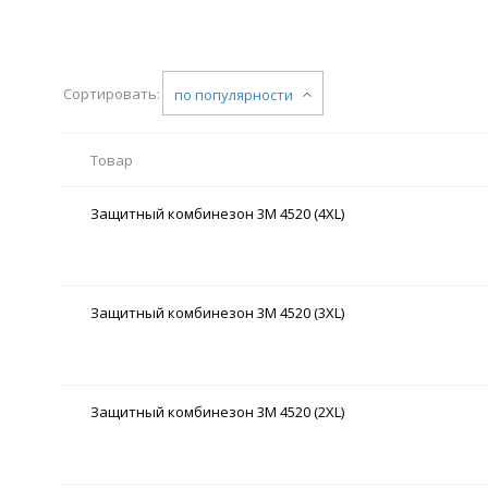
Сортировать:
по популярности
Товар
Защитный комбинезон 3M 4520 (4XL)
Защитный комбинезон 3M 4520 (3XL)
Защитный комбинезон 3M 4520 (2XL)