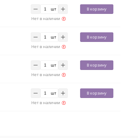
шт
В корзину
Нет в наличии
шт
В корзину
Нет в наличии
шт
В корзину
Нет в наличии
шт
В корзину
Нет в наличии