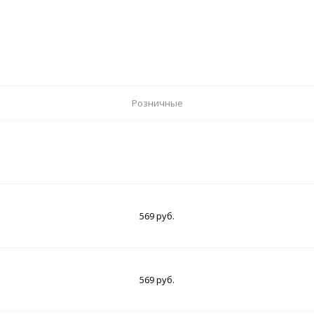
Розничные
569 руб.
569 руб.