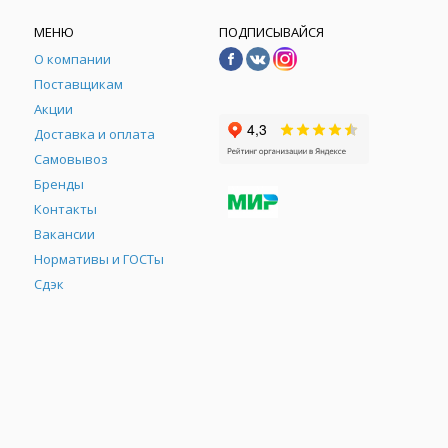
МЕНЮ
ПОДПИСЫВАЙСЯ
О компании
Поставщикам
Акции
Доставка и оплата
Самовывоз
Бренды
Контакты
М
Вакансии
Нормативы и ГОСТы
Сдэк