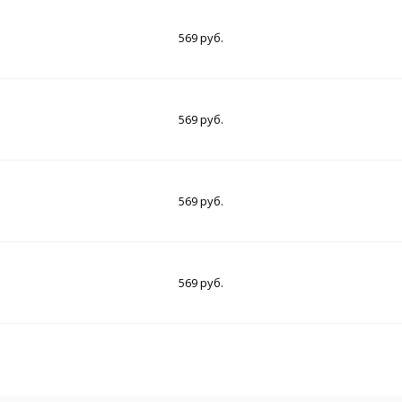
569 руб.
569 руб.
569 руб.
569 руб.