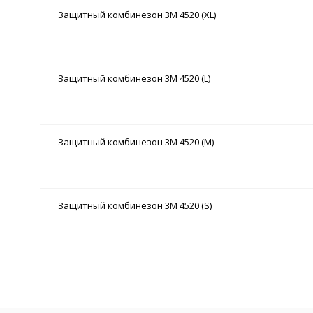
Защитный комбинезон 3M 4520 (XL)
Защитный комбинезон 3M 4520 (L)
Защитный комбинезон 3M 4520 (M)
Защитный комбинезон 3M 4520 (S)