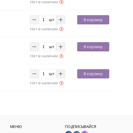
Нет в наличии
шт
В корзину
Нет в наличии
шт
В корзину
Нет в наличии
шт
В корзину
Нет в наличии
МЕНЮ
ПОДПИСЫВАЙСЯ