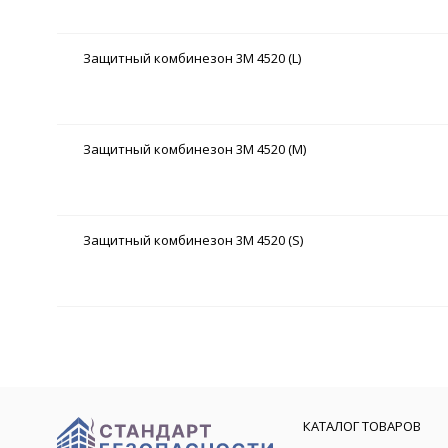
Защитный комбинезон 3M 4520 (L)
Защитный комбинезон 3M 4520 (M)
Защитный комбинезон 3M 4520 (S)
КАТАЛОГ ТОВАРОВ