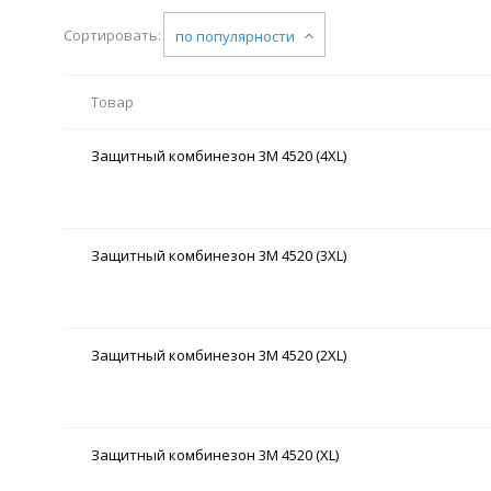
Сортировать:
по популярности
Товар
Защитный комбинезон 3M 4520 (4XL)
Защитный комбинезон 3M 4520 (3XL)
Защитный комбинезон 3M 4520 (2XL)
Защитный комбинезон 3M 4520 (XL)