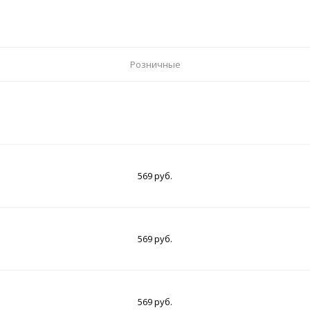
Розничные
569 руб.
569 руб.
569 руб.