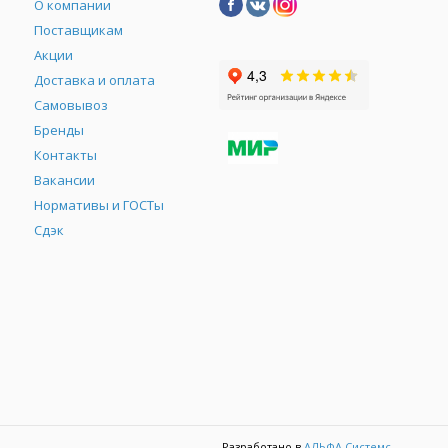
О компании
Поставщикам
Акции
Доставка и оплата
Самовывоз
Бренды
Контакты
М
Вакансии
Нормативы и ГОСТы
Сдэк
Разработано в
АЛЬФА Системс