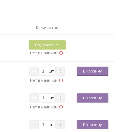
Количество
Подписаться
Нет в наличии
шт
В корзину
Нет в наличии
шт
В корзину
Нет в наличии
шт
В корзину