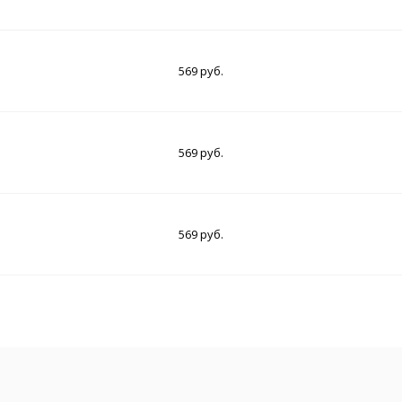
569 руб.
569 руб.
569 руб.