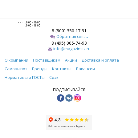
пн - чт: 9.00 - 18.00
пт: 9.00 - 16.00
8 (800) 350 17 31
Обратная связь
8 (495) 005-74-93
info@magazinsiz.ru
О компании
Поставщикам
Акции
Доставка и оплата
Самовывоз
Бренды
Контакты
Вакансии
Нормативы и ГОСТы
Сдэк
ПОДПИСЫВАЙСЯ