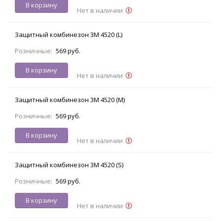
В корзину
Нет в наличии
Защитный комбинезон 3M 4520 (L)
Розничные:
569 руб.
В корзину
Нет в наличии
Защитный комбинезон 3M 4520 (M)
Розничные:
569 руб.
В корзину
Нет в наличии
Защитный комбинезон 3M 4520 (S)
Розничные:
569 руб.
В корзину
Нет в наличии