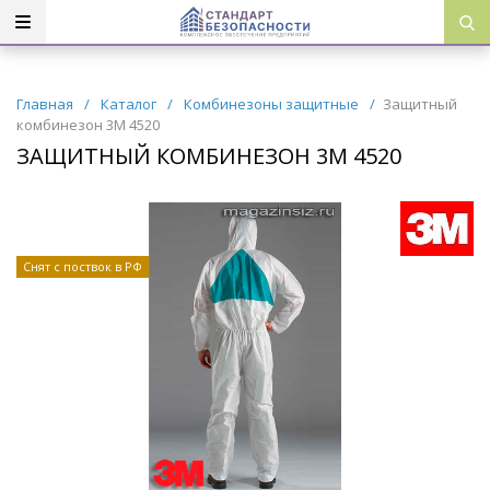
Главная
/
Каталог
/
Комбинезоны защитные
/
Защитный
комбинезон 3M 4520
ЗАЩИТНЫЙ КОМБИНЕЗОН 3M 4520
Снят с поствок в РФ