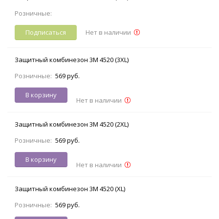
Розничные:
Подписаться
Нет в наличии
Защитный комбинезон 3M 4520 (3XL)
Розничные:
569 руб.
В корзину
Нет в наличии
Защитный комбинезон 3M 4520 (2XL)
Розничные:
569 руб.
В корзину
Нет в наличии
Защитный комбинезон 3M 4520 (XL)
Розничные:
569 руб.