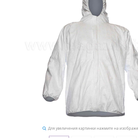
Для увеличения картинки нажмите на изображ