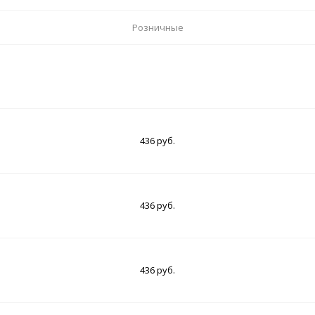
Розничные
436 руб.
436 руб.
436 руб.