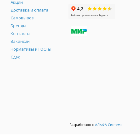
Акции
Доставка и оплата
Самовывоз
Бренды
Контакты
М
Вакансии
Нормативы и ГОСТы
Сдэк
Разработано в
АЛЬФА Системс