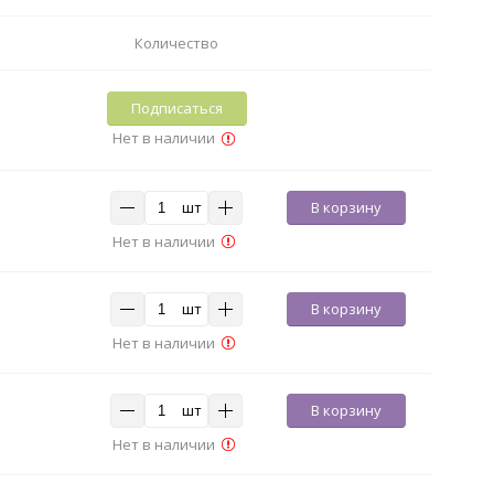
Количество
Подписаться
Нет в наличии
шт
В корзину
Нет в наличии
шт
В корзину
Нет в наличии
шт
В корзину
Нет в наличии