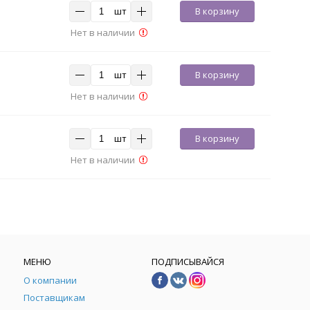
шт
В корзину
Нет в наличии
шт
В корзину
Нет в наличии
шт
В корзину
Нет в наличии
МЕНЮ
ПОДПИСЫВАЙСЯ
О компании
Поставщикам