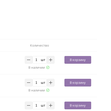
Количество
шт
В корзину
В наличии
шт
В корзину
В наличии
шт
В корзину