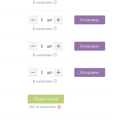
В наличии
шт
В корзину
В наличии
шт
В корзину
В наличии
шт
В корзину
В наличии
Подписаться
Нет в наличии