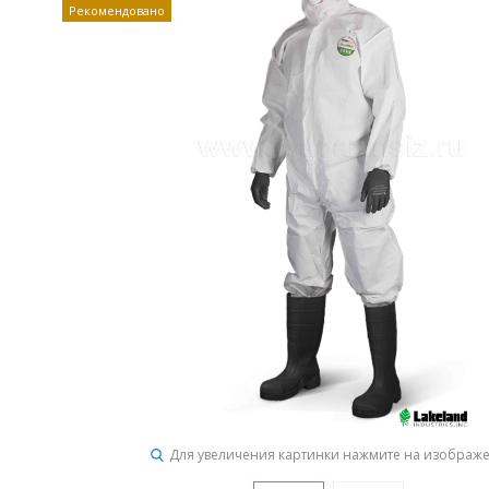
Рекомендовано
Для увеличения картинки нажмите на изображ