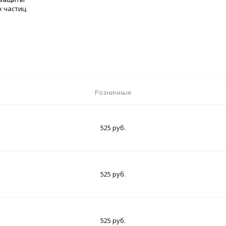
х частиц
Розничные
525 руб.
525 руб.
525 руб.