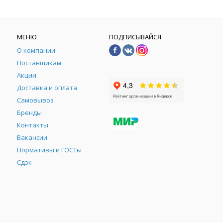
МЕНЮ
ПОДПИСЫВАЙСЯ
О компании
Поставщикам
Акции
Доставка и оплата
Самовывоз
Бренды
Контакты
М
Вакансии
Нормативы и ГОСТы
Сдэк