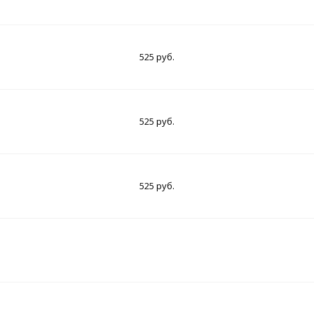
525 руб.
525 руб.
525 руб.